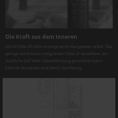
Die Kraft aus dem Inneren
Die ULTIMA 40 Aktiv erzeugt seine Klangpower selbst. Das
gelingt durch einen integrierten Class-D-Verstärker, der
stattliche 260 Watt Gesamtleistung generieren kann.
Externe Verstärker sind damit überflüssig.