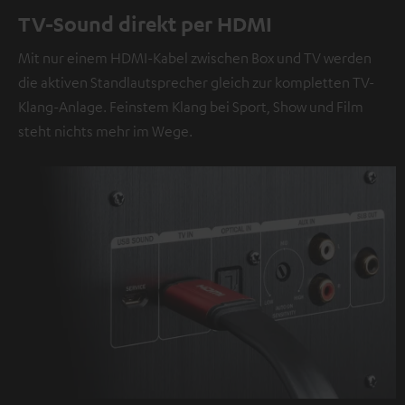
TV-Sound direkt per HDMI
Mit nur einem HDMI-Kabel zwischen Box und TV werden
die aktiven Standlautsprecher gleich zur kompletten TV-
Klang-Anlage. Feinstem Klang bei Sport, Show und Film
steht nichts mehr im Wege.