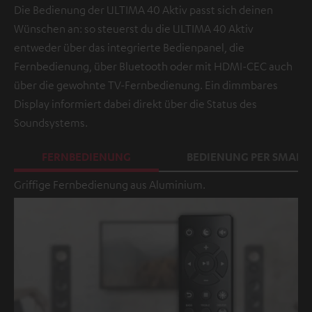
Die Bedienung der ULTIMA 40 Aktiv passt sich deinen
Wünschen an: so steuerst du die ULTIMA 40 Aktiv
entweder über das integrierte Bedienpanel, die
Fernbedienung, über Bluetooth oder mit HDMI-CEC auch
über die gewohnte TV-Fernbedienung. Ein dimmbares
Display informiert dabei direkt über die Status des
Soundsystems.
FERNBEDIENUNG
BEDIENUNG PER SMAR
Griffige Fernbedienung aus Aluminium.