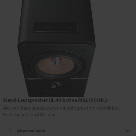
Stand-Lautsprecher UL 40 Active Mk2 18 (Stk.)
Aktiver Standlautsprecher mit integriertem Verstärker,
Bedienpanel und Display
Abmessungen