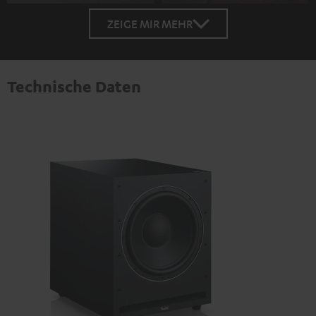
ZEIGE MIR MEHR
Technische Daten