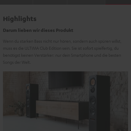
Highlights
Darum lieben wir dieses Produkt
Wenn du starken Bass nicht nur hören, sondern auch spüren willst,
muss es die ULTIMA Club Edition sein. Sie ist sofort spielfertig, du
benötigst keinen Verstärker: nur dein Smartphone und die besten
Songs der Welt.