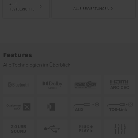
ALLE
ALLE BEWERTUNGEN
TESTBERICHTE
Features
Alle Technologien im Überblick