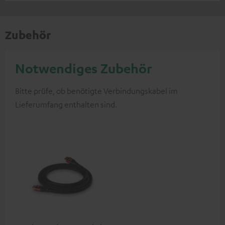
Zubehör
Notwendiges Zubehör
Bitte prüfe, ob benötigte Verbindungskabel im
Lieferumfang enthalten sind.