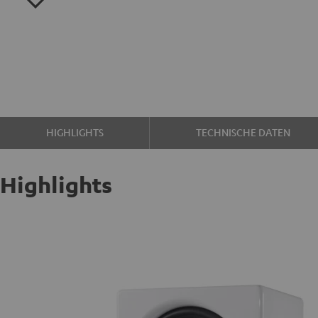
HIGHLIGHTS
TECHNISCHE DATEN
Highlights