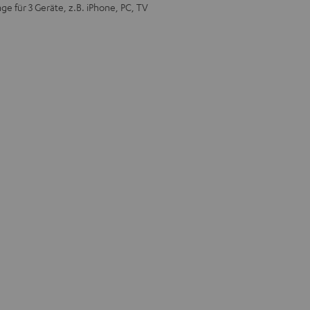
 für 3 Geräte, z.B. iPhone, PC, TV