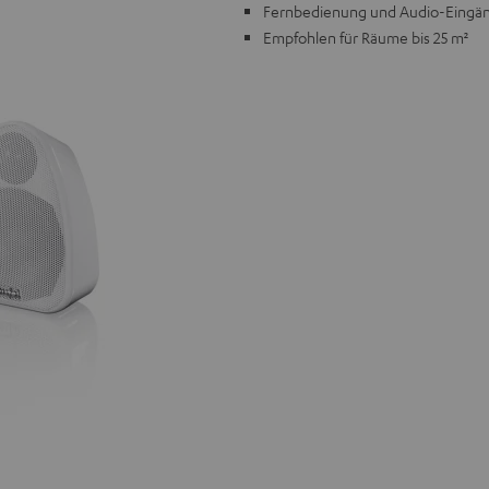
Fernbedienung und Audio-Eingänge
Empfohlen für Räume bis 25 m²