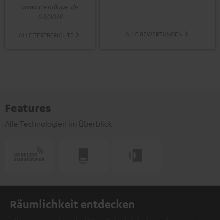
www.trendlupe.de
03/2019
ALLE BEWERTUNGEN
ALLE TESTBERICHTE
Features
Alle Technologien im Überblick
Räumlichkeit entdecken