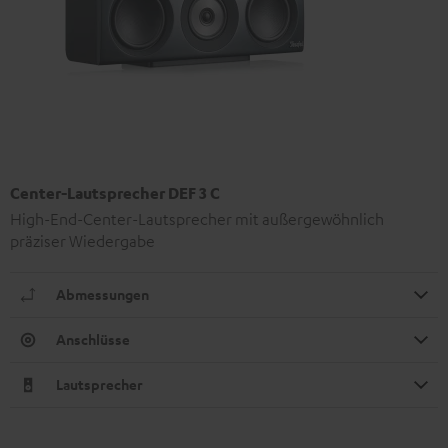
Center-Lautsprecher DEF 3 C
High-End-Center-Lautsprecher mit außergewöhnlich
präziser Wiedergabe
Abmessungen
Anschlüsse
Lautsprecher