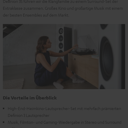
Deﬁnion 3S führen wir die Klangfamilie zu einem Surround-Set der
Extraklasse zusammen. Großes Kino und großartige Musik mit einem
der besten Ensembles auf dem Markt.
Die Vorteile im Überblick
High-End-Heimkino-Lautsprecher-Set mit mehrfach prämierten
Definion 3 Lautsprecher
Musik, Filmton- und Gaming-Wiedergabe in Stereo und Surround