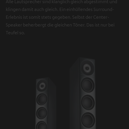
Alle Lautsprecher sind klanglich gleich abgestimmt und
klingen damit auch gleich. Ein einhüllendes Surround-
Erlebnis ist somit stets gegeben. Selbst der Center-
Speaker beherbergt die gleichen Töner. Das ist nur bei
Teufel so.