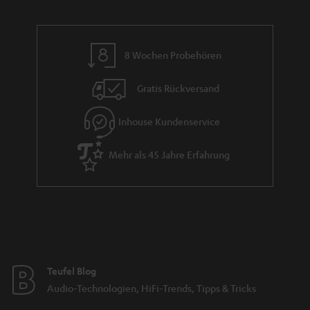
8 Wochen Probehören
Gratis Rückversand
Inhouse Kundenservice
Mehr als 45 Jahre Erfahrung
Teufel Blog
Audio-Technologien, HiFi-Trends, Tipps & Tricks