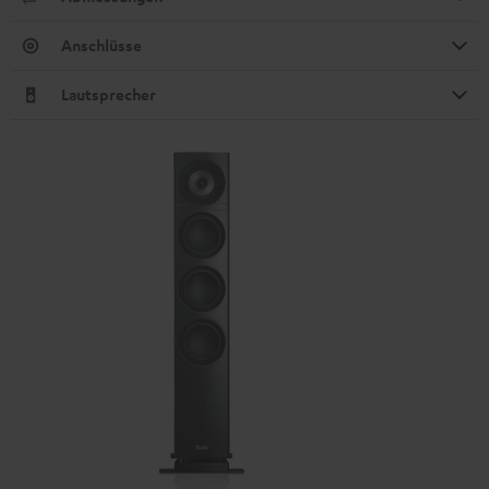
Anschlüsse
Lautsprecher