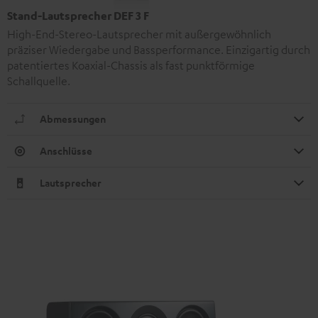
Stand-Lautsprecher DEF 3 F
High-End-Stereo-Lautsprecher mit außergewöhnlich
präziser Wiedergabe und Bassperformance. Einzigartig durch
patentiertes Koaxial-Chassis als fast punktförmige
Schallquelle.
Abmessungen
Anschlüsse
Lautsprecher