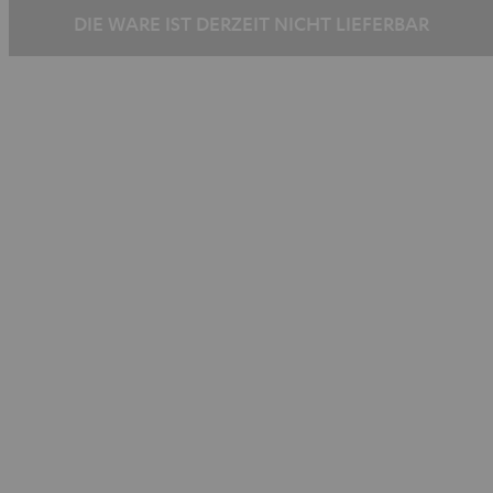
DIE WARE IST DERZEIT NICHT LIEFERBAR