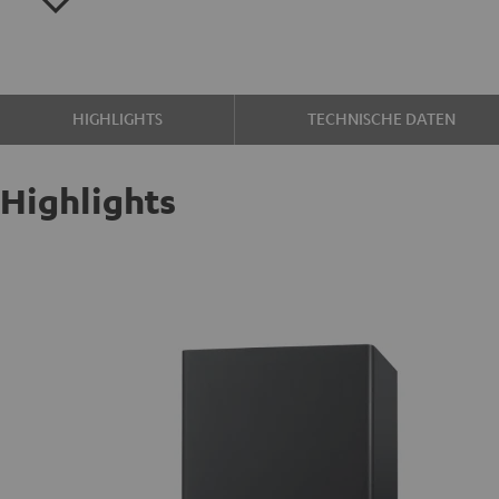
HIGHLIGHTS
TECHNISCHE DATEN
Highlights