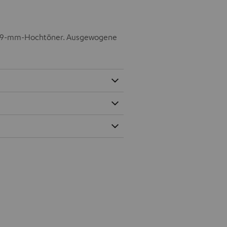
m 19-mm-Hochtöner. Ausgewogene