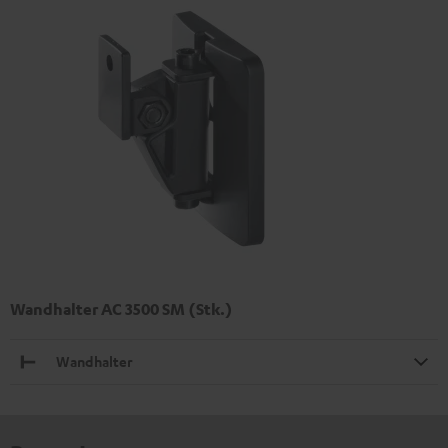
Wandhalter AC 3500 SM (Stk.)
Wandhalter