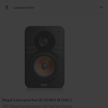
Lautsprecher
Regal-Lautsprecher UL 20 Mk3 18 (Stk.)
HiFi-Regallautsprecher der Spitzenklasse