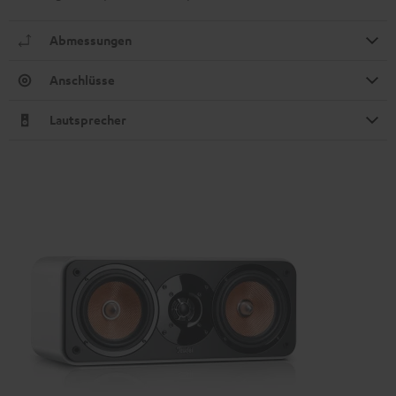
Abmessungen
Anschlüsse
Lautsprecher