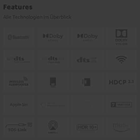
Features
Alle Technologien im Überblick