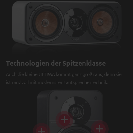
Technologien der Spitzenklasse
Auch die kleine ULTIMA kommt ganz groß raus, denn sie
ist randvoll mit modernster Lautsprechertechnik.