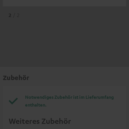
2
/ 2
Zubehör
Notwendiges Zubehör ist im Lieferumfang
enthalten.
Weiteres Zubehör