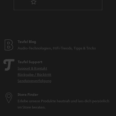
Teufel Blog
Audio-Technologien, HiFi-Trends, Tipps & Tricks
Teufel Support
Support & Kontakt
Rückgabe / Rücktritt
Sendungsverfolgung
Store Finder
Erlebe unsere Produkte hautnah und lass dich persönlich
im Store beraten.