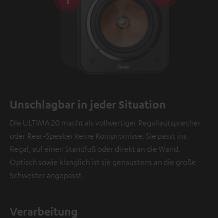
Unschlagbar in jeder Situation
Die ULTIMA 20 macht als vollwertiger Regallautsprecher
oder Rear-Speaker keine Kompromisse. Sie passt ins
Regal, auf einen Standfuß oder direkt an die Wand.
Optisch sowie klanglich ist sie genaustens an die große
Schwester angepasst.
Verarbeitung