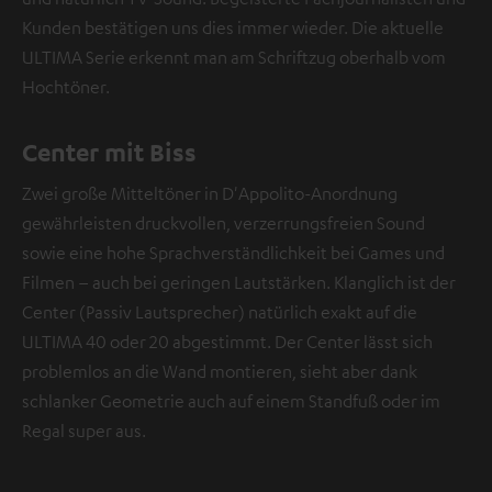
Kunden bestätigen uns dies immer wieder. Die aktuelle
ULTIMA Serie erkennt man am Schriftzug oberhalb vom
Hochtöner.
Center mit Biss
Zwei große Mitteltöner in D'Appolito-Anordnung
gewährleisten druckvollen, verzerrungsfreien Sound
sowie eine hohe Sprachverständlichkeit bei Games und
Filmen – auch bei geringen Lautstärken. Klanglich ist der
Center (Passiv Lautsprecher) natürlich exakt auf die
ULTIMA 40 oder 20 abgestimmt. Der Center lässt sich
problemlos an die Wand montieren, sieht aber dank
schlanker Geometrie auch auf einem Standfuß oder im
Regal super aus.