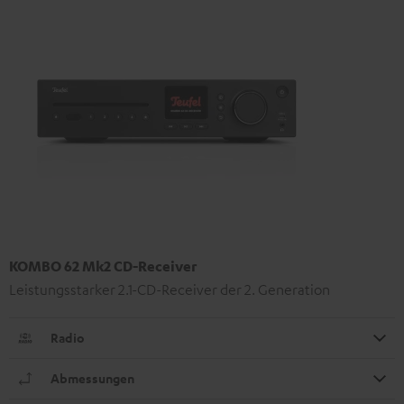
KOMBO 62 Mk2 CD-Receiver
Leistungsstarker 2.1-CD-Receiver der 2. Generation
Radio
Abmessungen