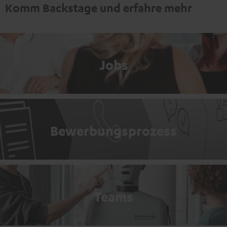
Komm Backstage und erfahre mehr
Jobs
Bewerbungsprozess
Teams