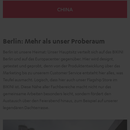
CHINA
Berlin: Mehr als unser Proberaum
Berlin ist unsere Heimat: Unser Hauptsitz verteilt sich auf das BIKINI
Berlin und auf das Europacenter gegenüber. Hier wird designt,
getestet und geprobt, denn von der Produktentwicklung über das
Marketing bis zu unserem Customer Service entsteht hier alles, was
Teufel ausmacht. Logisch, dass hier auch unser Flagship Store im
BIKINI ist. Diese Nähe aller Fachbereiche macht nicht nur das
gemeinsame Arbeiten besonders leicht, sondern fördert den
Austausch über den Feierabend hinaus, zum Beispiel auf unserer
legendären Dachterrasse.