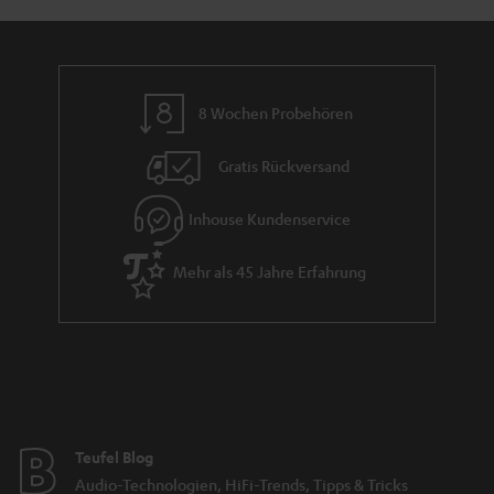
8 Wochen Probehören
Gratis Rückversand
Inhouse Kundenservice
Mehr als 45 Jahre Erfahrung
Teufel Blog
Audio-Technologien, HiFi-Trends, Tipps & Tricks