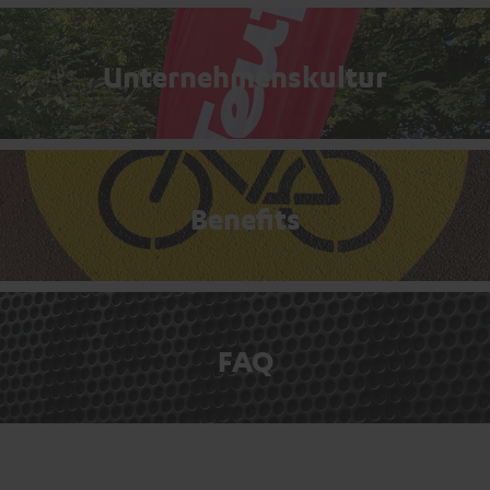
Unternehmenskultur
Benefits
FAQ