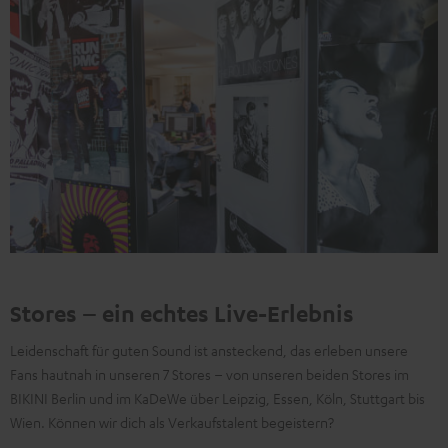
Stores – ein echtes Live-Erlebnis
Leidenschaft für guten Sound ist ansteckend, das erleben unsere
Fans hautnah in unseren 7 Stores – von unseren beiden Stores im
BIKINI Berlin und im KaDeWe über Leipzig, Essen, Köln, Stuttgart bis
Wien. Können wir dich als Verkaufstalent begeistern?