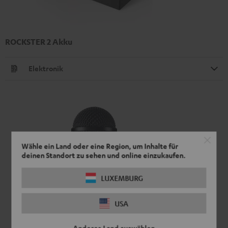
ROCKSTER 2 Akku
Elektronik
Wähle ein Land oder eine Region, um Inhalte für
deinen Standort zu sehen und online einzukaufen.
LUXEMBURG
USA