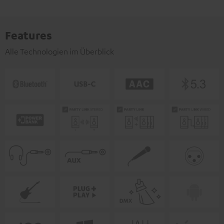
Features
Alle Technologien im Überblick