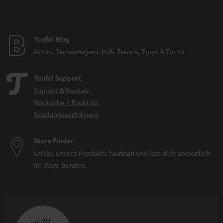
Teufel Blog
Audio-Technologien, HiFi-Trends, Tipps & Tricks
Teufel Support
Support & Kontakt
Rückgabe / Rücktritt
Sendungsverfolgung
Store Finder
Erlebe unsere Produkte hautnah und lass dich persönlich
im Store beraten.
BIS ZU