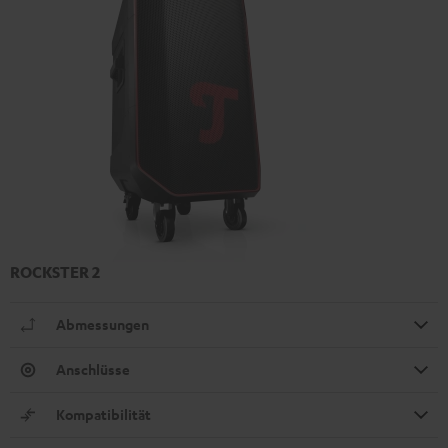
ROCKSTER 2
Abmessungen
Anschlüsse
Kompatibilität