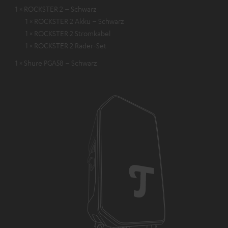
1 × ROCKSTER 2 – Schwarz
1 × ROCKSTER 2 Akku – Schwarz
1 × ROCKSTER 2 Stromkabel
1 × ROCKSTER 2 Räder-Set
1 × Shure PGA58 – Schwarz