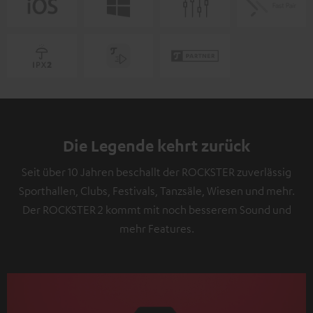
Die Legende kehrt zurück
Seit über 10 Jahren beschallt der ROCKSTER zuverlässig
Sporthallen, Clubs, Festivals, Tanzsäle, Wiesen und mehr.
Der ROCKSTER 2 kommt mit noch besserem Sound und
mehr Features.