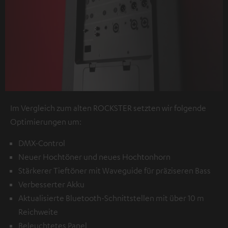
Im Vergleich zum alten ROCKSTER setzten wir folgende
Optimierungen um:
DMX-Control
Neuer Hochtöner und neues Hochtonhorn
Stärkerer Tieftöner mit Waveguide für präziseren Bass
Verbesserter Akku
Aktualisierte Bluetooth-Schnittstellen mit über 10 m
Reichweite
Beleuchtetes Panel