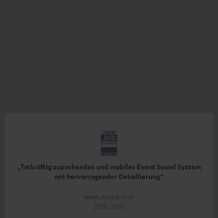
„Tatkräftig zupackendes und mobiles Event Sound System
mit hervorragender Detaillierung“
www.areadvd.de
27.01.2026