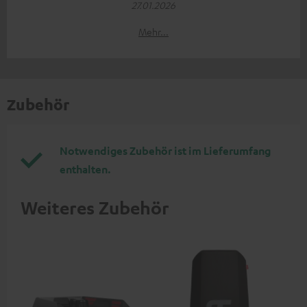
27.01.2026
Mehr...
Zubehör
Notwendiges Zubehör ist im Lieferumfang
enthalten.
Weiteres Zubehör