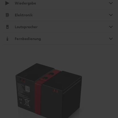
Wiedergabe
Elektronik
Lautsprecher
Fernbedienung