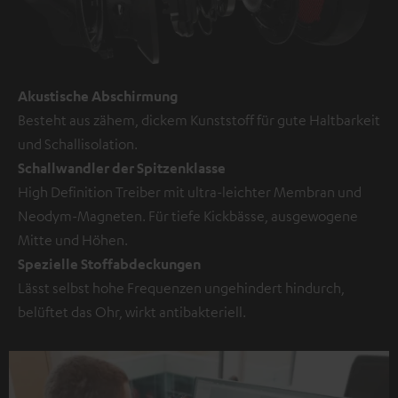
Akustische Abschirmung
Besteht aus zähem, dickem Kunststoff für gute Haltbarkeit
und Schallisolation.
Schallwandler der Spitzenklasse
High Definition Treiber mit ultra-leichter Membran und
Neodym-Magneten. Für tiefe Kickbässe, ausgewogene
Mitte und Höhen.
Spezielle Stoffabdeckungen
Lässt selbst hohe Frequenzen ungehindert hindurch,
belüftet das Ohr, wirkt antibakteriell.