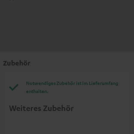
Zubehör
Notwendiges Zubehör ist im Lieferumfang
enthalten.
Weiteres Zubehör