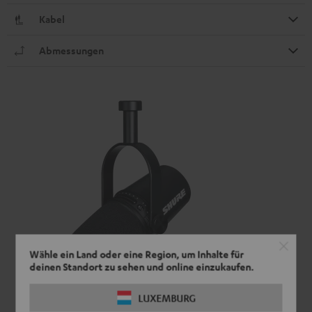
Kabel
Abmessungen
Wähle ein Land oder eine Region, um Inhalte für
deinen Standort zu sehen und online einzukaufen.
LUXEMBURG