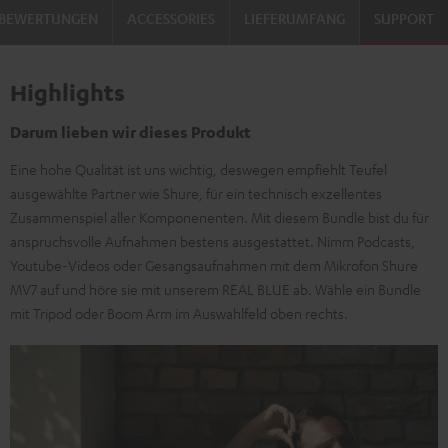
BEWERTUNGEN
ACCESSORIES
LIEFERUMFANG
SUPPORT
Highlights
Darum lieben wir dieses Produkt
Eine hohe Qualität ist uns wichtig, deswegen empfiehlt Teufel
ausgewählte Partner wie Shure, für ein technisch exzellentes
Zusammenspiel aller Komponenenten. Mit diesem Bundle bist du für
anspruchsvolle Aufnahmen bestens ausgestattet. Nimm Podcasts,
Youtube-Videos oder Gesangsaufnahmen mit dem Mikrofon Shure
MV7 auf und höre sie mit unserem REAL BLUE ab. Wähle ein Bundle
mit Tripod oder Boom Arm im Auswahlfeld oben rechts.