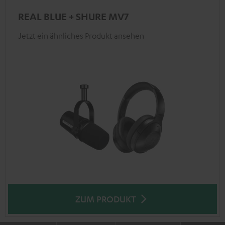
REAL BLUE + SHURE MV7
Jetzt ein ähnliches Produkt ansehen
ZUM PRODUKT