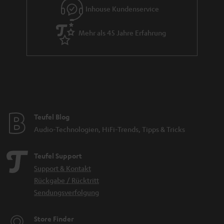
Inhouse Kundenservice
Mehr als 45 Jahre Erfahrung
Teufel Blog
Audio-Technologien, HiFi-Trends, Tipps & Tricks
Teufel Support
Support & Kontakt
Rückgabe / Rücktritt
Sendungsverfolgung
Store Finder