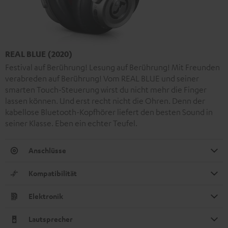
REAL BLUE (2020)
Festival auf Berührung! Lesung auf Berührung! Mit Freunden
verabreden auf Berührung! Vom REAL BLUE und seiner
smarten Touch-Steuerung wirst du nicht mehr die Finger
lassen können. Und erst recht nicht die Ohren. Denn der
kabellose Bluetooth-Kopfhörer liefert den besten Sound in
seiner Klasse. Eben ein echter Teufel.
Anschlüsse
Kompatibilität
Elektronik
Lautsprecher