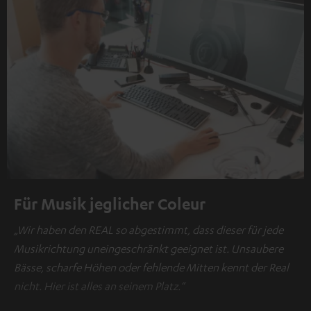
Für Musik jeglicher Coleur
„Wir haben den REAL so abgestimmt, dass dieser für jede
Musikrichtung uneingeschränkt geeignet ist. Unsaubere
Bässe, scharfe Höhen oder fehlende Mitten kennt der Real
nicht. Hier ist alles an seinem Platz.“