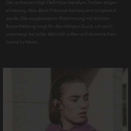
Die verbauten High Definition Neodym-Treiber zeigen
eindeutig, dass diese Prämisse konsequent umgesetzt
wurde. Die ausgewogene Abstimmung mit leichter
Bassanhebung sorgt für den nötigen Druck, um auch
unterwegs bei jeder Aktivität vollen und dynamischen
Sound zu hören.