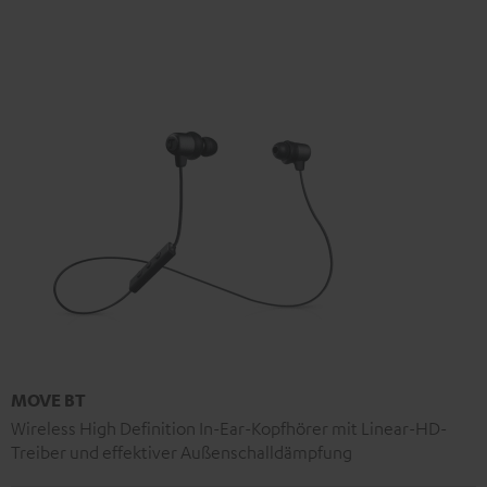
MOVE BT
Wireless High Definition In-Ear-Kopfhörer mit Linear-HD-
Treiber und effektiver Außenschalldämpfung