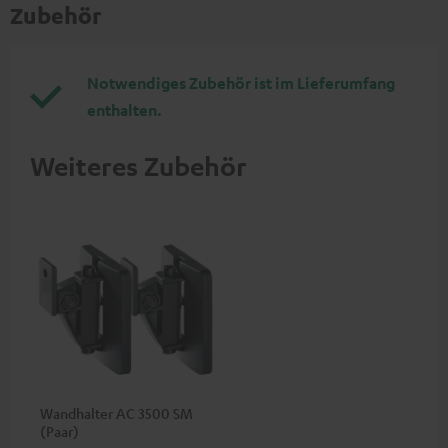
Zubehör
Notwendiges Zubehör ist im Lieferumfang
enthalten.
Weiteres Zubehör
Wandhalter AC 3500 SM
(Paar)