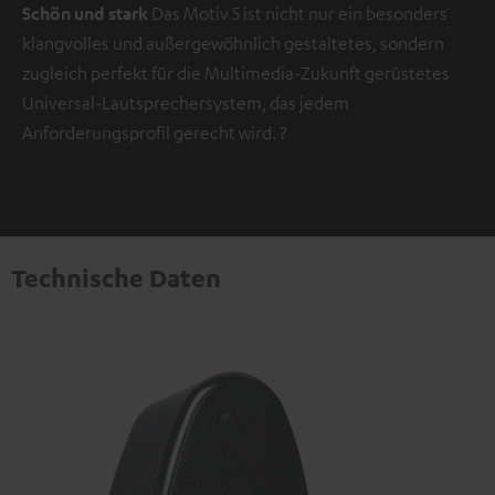
Schön und stark
Das Motiv 5 ist nicht nur ein besonders
klangvolles und außergewöhnlich gestaltetes, sondern
zugleich perfekt für die Multimedia-Zukunft gerüstetes
Universal-Lautsprechersystem, das jedem
Anforderungsprofil gerecht wird.
?
Technische Daten