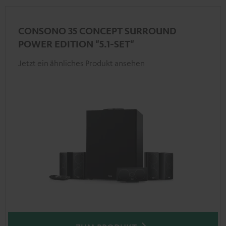
CONSONO 35 CONCEPT SURROUND
POWER EDITION "5.1-SET"
Jetzt ein ähnliches Produkt ansehen