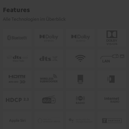
Features
Alle Technologien im Überblick