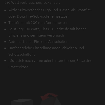
250 Watt verbrauchen, locker auf.
Aktiv-Subwoofer der High End-Klasse, als Frontfire-
oder Downfire-Subwoofer einsetzbar
Tieftöner mit 200 mm Durchmesser
Leistung: 100 Watt, Class-D-Endstufe mit hoher
Effizienz und geringem Verbrauch
Automatisches Ein- und Ausschalten
Umfangreiche Einstellungsmöglichkeiten und
Schutzschaltung
Lässt sich nach vorne oder hinten kippen, Füße sind
umsteckbar