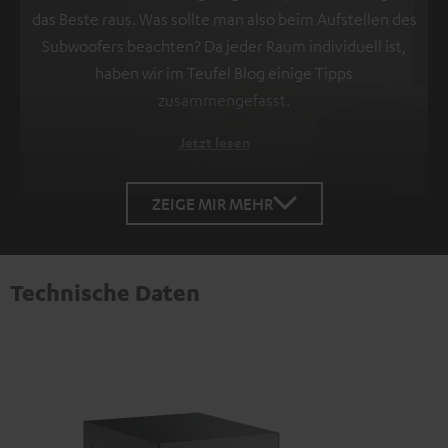
das Beste raus. Was sollte man also beim Aufstellen des
Subwoofers beachten? Da jeder Raum individuell ist,
haben wir im Teufel Blog einige Tipps
zusammengefasst.
Jetzt lesen
ZEIGE MIR MEHR
Technische Daten