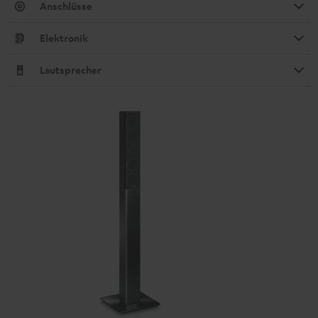
Anschlüsse
Elektronik
Lautsprecher