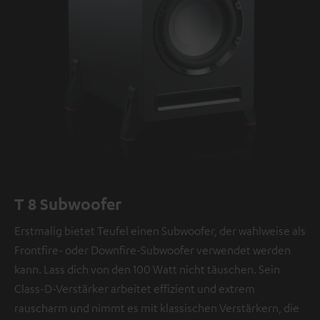
T 8 Subwoofer
Erstmalig bietet Teufel einen Subwoofer, der wahlweise als
Frontfire- oder Downfire-Subwoofer verwendet werden
kann. Lass dich von den 100 Watt nicht täuschen. Sein
Class-D-Verstärker arbeitet effizient und extrem
rauscharm und nimmt es mit klassischen Verstärkern, die