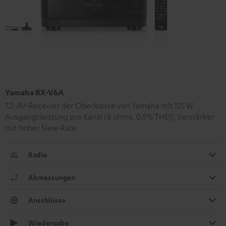
Yamaha RX-V6A
7.2-AV-Receiver der Oberklasse von Yamaha mit 125 W
Ausgangsleistung pro Kanal (8 ohms, 0.9% THD), Verstärker
mit hoher Slew-Rate
Radio
Abmessungen
Anschlüsse
Wiedergabe