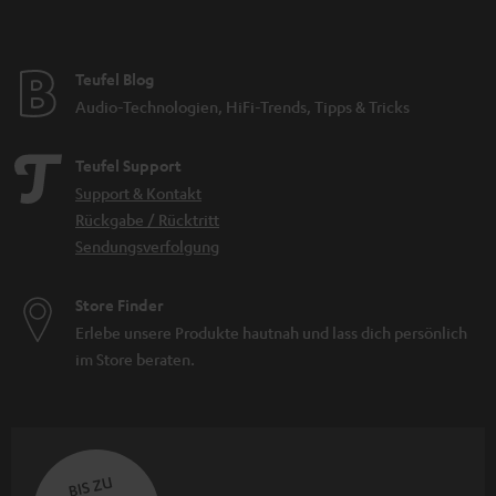
Teufel Blog
Audio-Technologien, HiFi-Trends, Tipps & Tricks
Teufel Support
Support & Kontakt
Rückgabe / Rücktritt
Sendungsverfolgung
Store Finder
Erlebe unsere Produkte hautnah und lass dich persönlich
im Store beraten.
BIS ZU