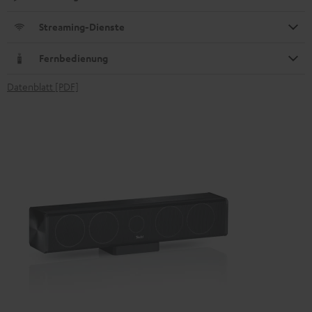
Streaming-Dienste
Fernbedienung
Datenblatt [PDF]