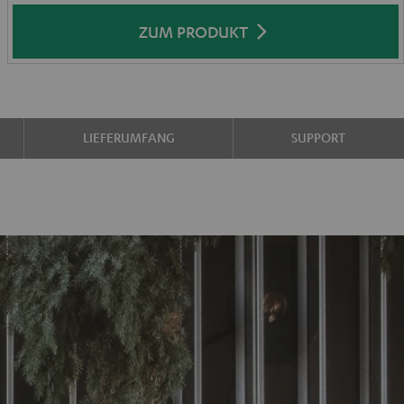
ZUM PRODUKT
LIEFERUMFANG
SUPPORT