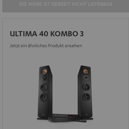
DIE WARE IST DERZEIT NICHT LIEFERBAR
ULTIMA 40 KOMBO 3
Jetzt ein ähnliches Produkt ansehen