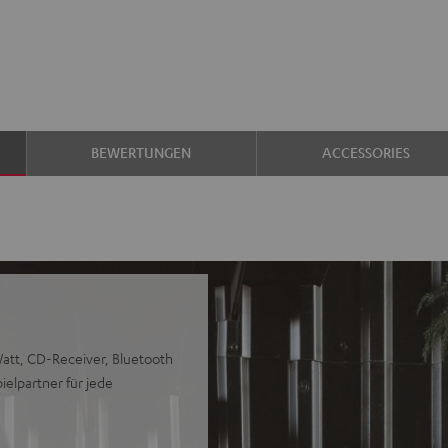
BEWERTUNGEN
ACCESSORIES
att, CD-Receiver, Bluetooth
elpartner für jede