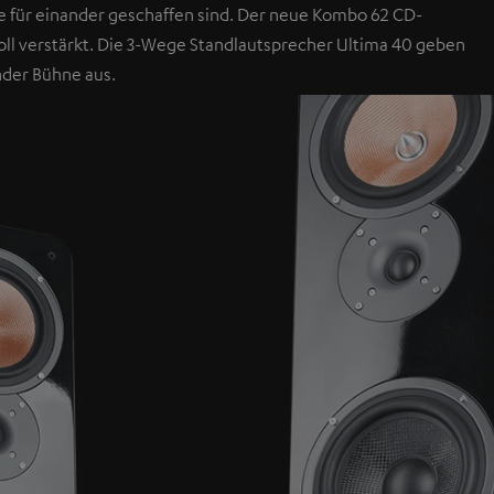
 für einander geschaffen sind. Der neue Kombo 62 CD-
voll verstärkt. Die 3-Wege Standlautsprecher Ultima 40 geben
nder Bühne aus.