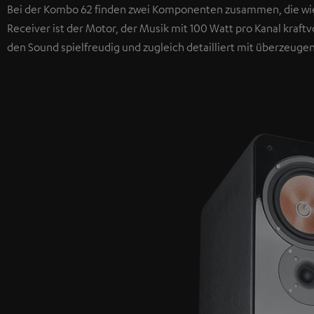
Bei der Kombo 62 finden zwei Komponenten zusammen, die wie
Receiver ist der Motor, der Musik mit 100 Watt pro Kanal kraft
den Sound spielfreudig und zugleich detailliert mit überzeuge