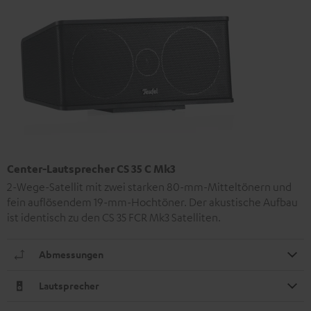
Center-Lautsprecher CS 35 C Mk3
2-Wege-Satellit mit zwei starken 80-mm-Mitteltönern und
fein auflösendem 19-mm-Hochtöner. Der akustische Aufbau
ist identisch zu den CS 35 FCR Mk3 Satelliten.
Abmessungen
Lautsprecher