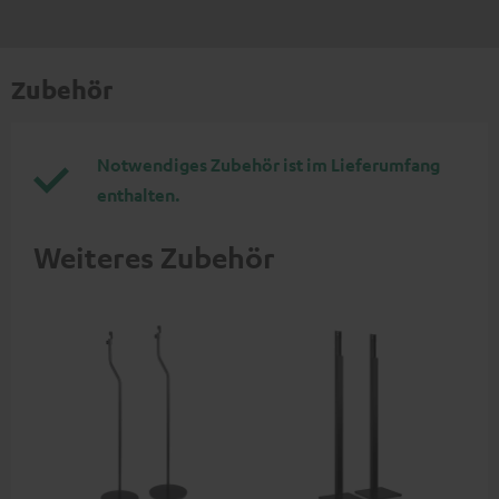
Zubehör
Notwendiges Zubehör ist im Lieferumfang
enthalten.
Weiteres Zubehör