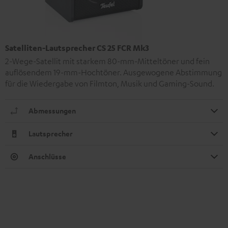
Satelliten-Lautsprecher CS 25 FCR Mk3
2-Wege-Satellit mit starkem 80-mm-Mitteltöner und fein
auflösendem 19-mm-Hochtöner. Ausgewogene Abstimmung
für die Wiedergabe von Filmton, Musik und Gaming-Sound.
Abmessungen
Lautsprecher
Anschlüsse