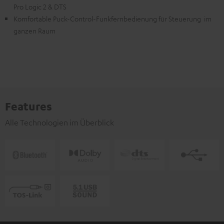
Pro Logic 2 & DTS
Komfortable Puck-Control-Funkfernbedienung für Steuerung im
ganzen Raum
Features
Alle Technologien im Überblick