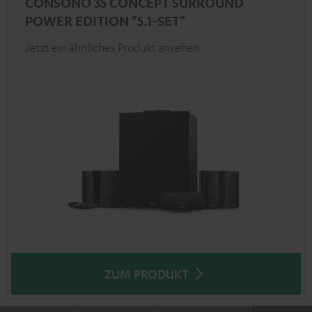
CONSONO 35 CONCEPT SURROUND
POWER EDITION "5.1-SET"
Jetzt ein ähnliches Produkt ansehen
ZUM PRODUKT