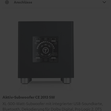
Anschlüsse
Aktiv-Subwoofer CE 2013 SW
XL-500-Watt-Subwoofer mit integrierter USB-Soundkarte,
Bluetooth, Dekodierung für Dolby Digital, Pro Logic 2, DTS