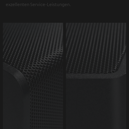
exzellenten Service-Leistungen.