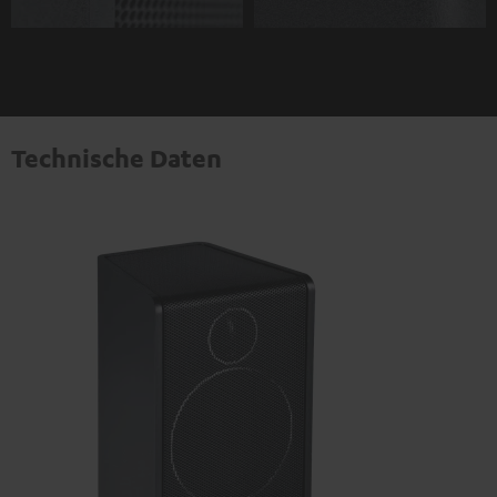
Technische Daten