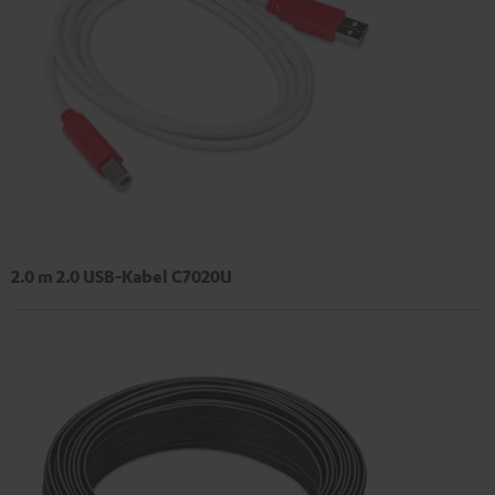
2.0 m 2.0 USB-Kabel C7020U