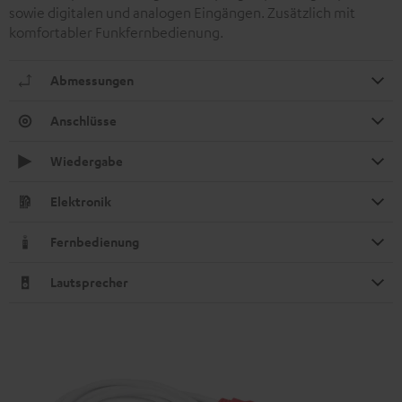
sowie digitalen und analogen Eingängen. Zusätzlich mit
komfortabler Funkfernbedienung.
Abmessungen
Anschlüsse
Wiedergabe
Elektronik
Fernbedienung
Lautsprecher