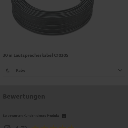
30 m Lautsprecherkabel C1030S
Kabel
Bewertungen
So bewerten Kunden dieses Produkt
4.73