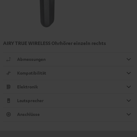
AIRY TRUE WIRELESS Ohrhörer einzeln rechts
Abmessungen
Kompatibilität
Elektronik
Lautsprecher
Anschlüsse