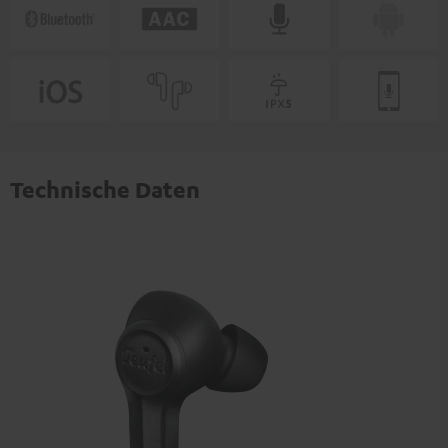
Technische Daten