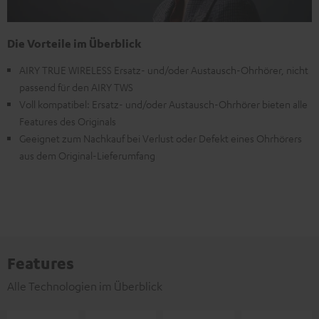
Die Vorteile im Überblick
AIRY TRUE WIRELESS Ersatz- und/oder Austausch-Ohrhörer, nicht
passend für den AIRY TWS
Voll kompatibel: Ersatz- und/oder Austausch-Ohrhörer bieten alle
Features des Originals
Geeignet zum Nachkauf bei Verlust oder Defekt eines Ohrhörers
aus dem Original-Lieferumfang
Features
Alle Technologien im Überblick