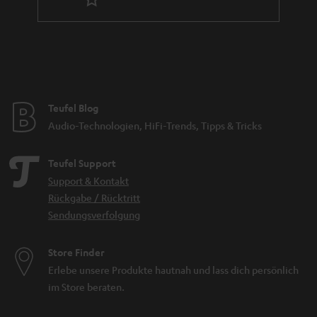
Teufel Blog
Audio-Technologien, HiFi-Trends, Tipps & Tricks
Teufel Support
Support & Kontakt
Rückgabe / Rücktritt
Sendungsverfolgung
Store Finder
Erlebe unsere Produkte hautnah und lass dich persönlich
im Store beraten.