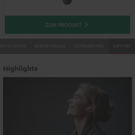
ZUM PRODUKT
ISCHE DATEN
BEWERTUNGEN
LIEFERUMFANG
SUPPORT
Highlights