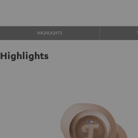
HIGHLIGHTS
Highlights