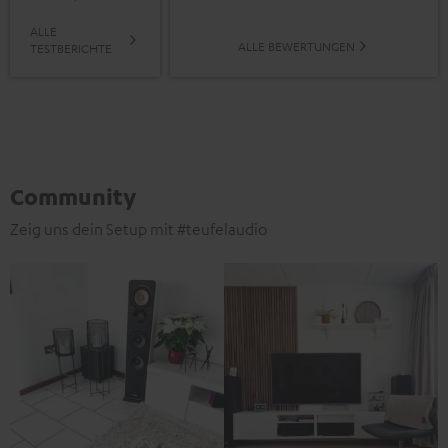
ALLE
ALLE BEWERTUNGEN
TESTBERICHTE
Community
Zeig uns dein Setup mit #teufelaudio