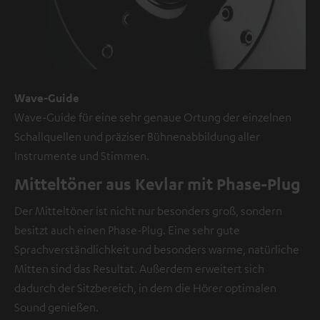
Wave-Guide
Wave-Guide für eine sehr genaue Ortung der einzelnen
Schallquellen und präziser Bühnenabbildung aller
Instrumente und Stimmen.
Mitteltöner aus Kevlar mit Phase-Plug
Der Mitteltöner ist nicht nur besonders groß, sondern
besitzt auch einen Phase-Plug. Eine sehr gute
Sprachverständlichkeit und besonders warme, natürliche
Mitten sind das Resultat. Außerdem erweitert sich
dadurch der Sitzbereich, in dem die Hörer optimalen
Sound genießen.