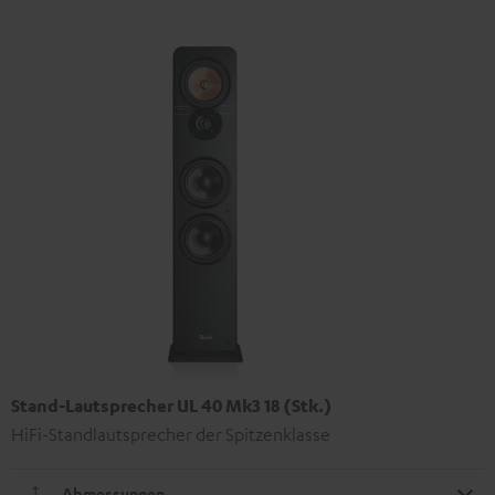
Stand-Lautsprecher UL 40 Mk3 18 (Stk.)
HiFi-Standlautsprecher der Spitzenklasse
Abmessungen