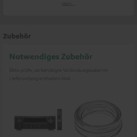
Mehr...
Zubehör
Notwendiges Zubehör
Bitte prüfe, ob benötigte Verbindungskabel im
Lieferumfang enthalten sind.