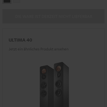
DIE WARE IST DERZEIT NICHT LIEFERBAR
ULTIMA 40
Jetzt ein ähnliches Produkt ansehen