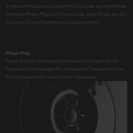
In dieser Preisklasse ungewöhnlich sind der am Hochtöner
verbaute Phase-Plug und Wave-Guide. Zwei Dinge, die der
Präzision im Hochtonbereich zugutekommen.
Phase-Plug
Phase-Plug zur Vermeidung von Auslöschungen durch
Phasenverschiebungen für verbesserte Transparenz und
Richtungsverhalten von hohen Frequenzen.