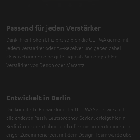
Passend für jeden Verstärker
Dank ihrer hohen Effizienz spielen die ULTIMA gerne mit
jedem Verstärker oder AV-Receiver und geben dabei
akustisch immer eine gute Figur ab. Wir empfehlen
Verstärker von Denon oder Marantz.
Entwickelt in Berlin
Die komplette Entwicklung der ULTIMA Serie, wie auch
alle anderen Passiv Lautsprecher-Serien, erfolgt hier in
Berlin in unseren Labors und reflexionsarmen Räumen. In
enger Zusammenarbeit mit dem Design-Team wurde über