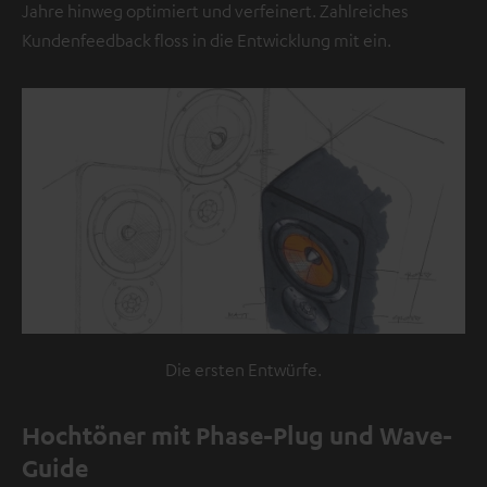
Jahre hinweg optimiert und verfeinert. Zahlreiches
Kundenfeedback floss in die Entwicklung mit ein.
Die ersten Entwürfe.
Hochtöner mit Phase-Plug und Wave-
Guide