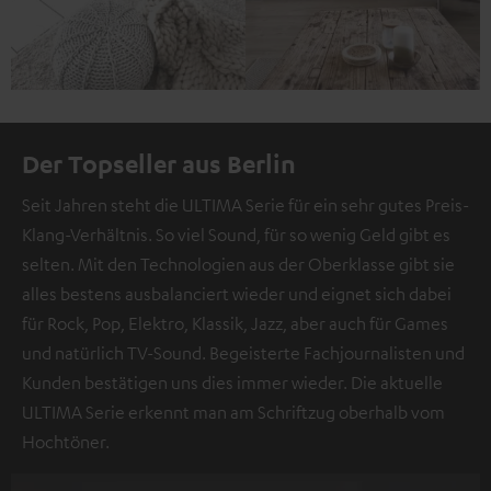
Der Topseller aus Berlin
Seit Jahren steht die ULTIMA Serie für ein sehr gutes Preis-
Klang-Verhältnis. So viel Sound, für so wenig Geld gibt es
selten. Mit den Technologien aus der Oberklasse gibt sie
alles bestens ausbalanciert wieder und eignet sich dabei
für Rock, Pop, Elektro, Klassik, Jazz, aber auch für Games
und natürlich TV-Sound. Begeisterte Fachjournalisten und
Kunden bestätigen uns dies immer wieder. Die aktuelle
ULTIMA Serie erkennt man am Schriftzug oberhalb vom
Hochtöner.