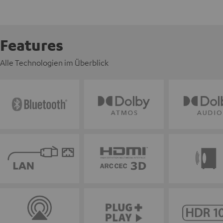
Features
Alle Technologien im Überblick