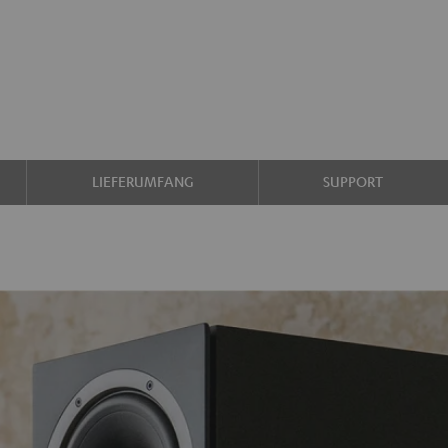
LIEFERUMFANG
SUPPORT