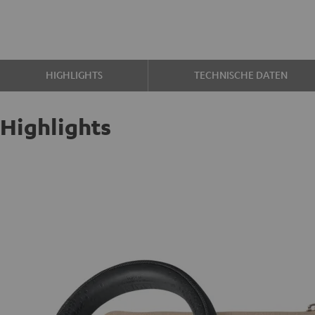
HIGHLIGHTS
TECHNISCHE DATEN
Highlights