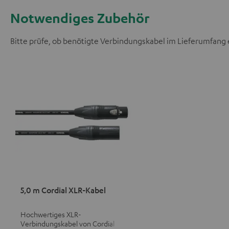
Notwendiges Zubehör
Bitte prüfe, ob benötigte Verbindungskabel im Lieferumfang 
5,0 m Cordial XLR-Kabel
Hochwertiges XLR-
Verbindungskabel von Cordial