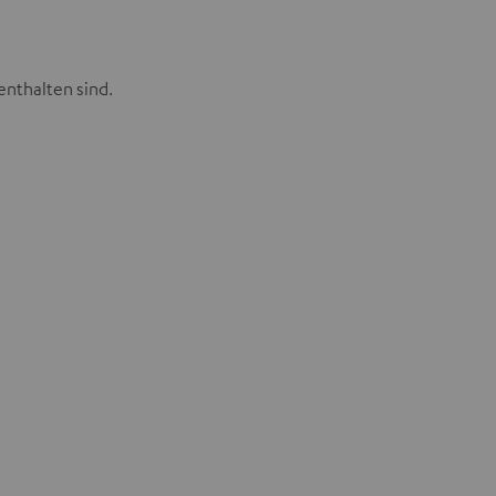
enthalten sind.