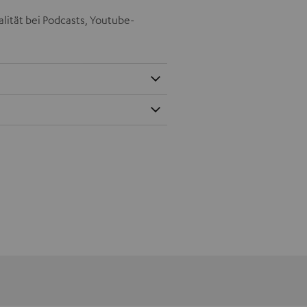
lität bei Podcasts, Youtube-