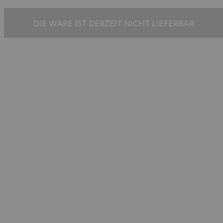
DIE WARE IST DERZEIT NICHT LIEFERBAR