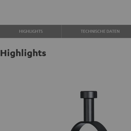
HIGHLIGHTS
TECHNISCHE DATEN
Highlights