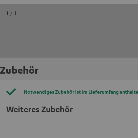
1
/ 1
Zubehör
Notwendiges Zubehör ist im Lieferumfang enthalte
Weiteres Zubehör