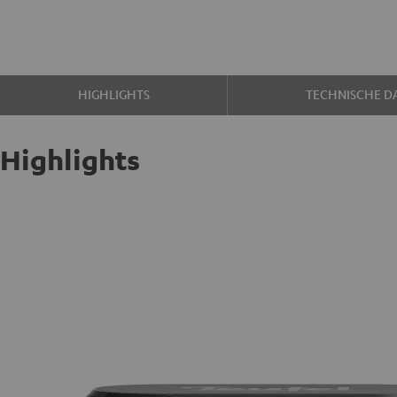
HIGHLIGHTS
TECHNISCHE D
Highlights