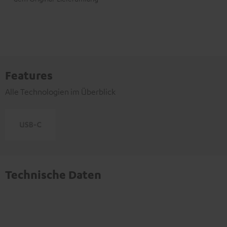
Features
Alle Technologien im Überblick
Technische Daten