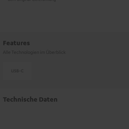
Features
Alle Technologien im Überblick
Technische Daten