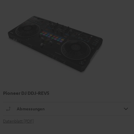
Pioneer DJ DDJ-REV5
Abmessungen
Datenblatt [PDF]