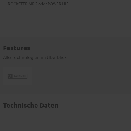
ROCKSTER AIR 2 oder POWER HIFI
Features
Alle Technologien im Überblick
Technische Daten