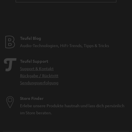
Teufel Blog
Audio-Technologien, HiFi-Trends, Tipps & Tricks
Teufel Support
Support & Kontakt
Rückgabe / Rücktritt
Sendungsverfolgung
Store Finder
Erlebe unsere Produkte hautnah und lass dich persönlich
im Store beraten.