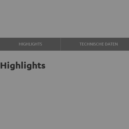
HIGHLIGHTS
TECHNISCHE DATEN
Highlights