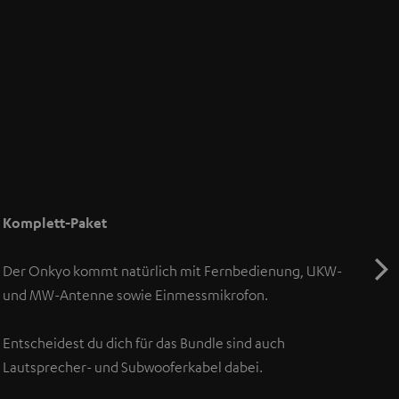
Komplett-Paket
Der Onkyo kommt natürlich mit Fernbedienung, UKW-
und MW-Antenne sowie Einmessmikrofon.
Entscheidest du dich für das Bundle sind auch
Lautsprecher- und Subwooferkabel dabei.