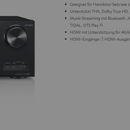
Geeignet für Heimkino-Sets wie z
Unterstützt THX, Dolby True HD
Musik-Streaming mit Bluetooth, Ai
TIDAL, DTS Play-Fi
HDMI mit Unterstützung für 4K/6
HDMI-Eingänge: 7, HDMI-Ausgän