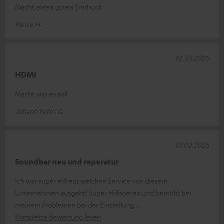
Macht einen guten Eindruck
Pierre H.
10.03.2026
HDMI
Macht was es soll
Johann Peter G.
07.02.2026
Soundbar neu und reperatur
Ich war super erfreut welchen Service von diesem
Unternehmen ausgeht! Super Hilfsbereit und bemüht bei
meinem Problemen bei der Einstellung
Komplette Bewertung lesen