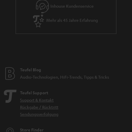
Inhouse Kundenservice
Mehr als 45 Jahre Erfahrung
Teufel Blog
Audio-Technologien, HiFi-Trends, Tipps & Tricks
Teufel Support
Support & Kontakt
Rückgabe / Rücktritt
Sendungsverfolgung
Store Finder