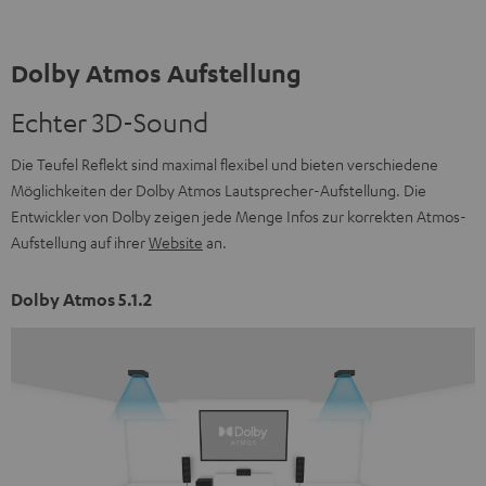
Räumen bis 40 m²
35 m²
Dolby Atmos Aufstellung
Echter 3D-Sound
Die Teufel Reflekt sind maximal flexibel und bieten verschiedene
Möglichkeiten der Dolby Atmos Lautsprecher-Aufstellung. Die
Entwickler von Dolby zeigen jede Menge Infos zur korrekten Atmos-
Aufstellung auf ihrer
Website
an.
Dolby Atmos 5.1.2