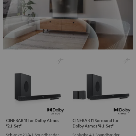
CINEBAR 11 für Dolby Atmos
CINEBAR 11 Surround für
"2.1-Set"
Dolby Atmos "4.1-Set"
Schlanke 2.1/4.1-Soundbar der
Schlanke 4.1-Soundbar der