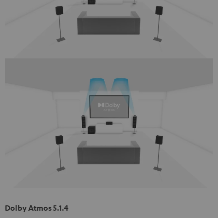
Dolby Atmos 5.1.4