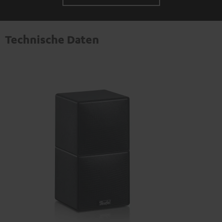
Technische Daten