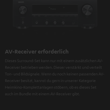
AV-Receiver erforderlich
Dieses Surround-Set kann nur mit einem zusätzlichen AV-
Receiver betrieben werden. Dieser verstärkt und verteilt
Ton- und Bildsignale. Wenn du noch keinen passenden AV-
Receiver besitzt, kannst du gern in unserer Kategorie
Heimkino-Komplettanlagen stöbern, ob es dieses Set
auch im Bundle mit einem AV-Receiver gibt.