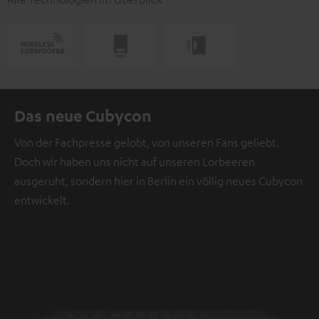
Das neue Cubycon
Von der Fachpresse gelobt, von unseren Fans geliebt.
Doch wir haben uns nicht auf unseren Lorbeeren
ausgeruht, sondern hier in Berlin ein völlig neues Cubycon
entwickelt.