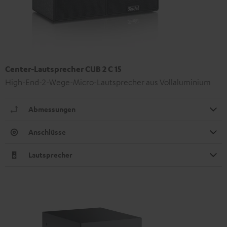
Center-Lautsprecher CUB 2 C 15
High-End-2-Wege-Micro-Lautsprecher aus Vollaluminium
Abmessungen
Anschlüsse
Lautsprecher