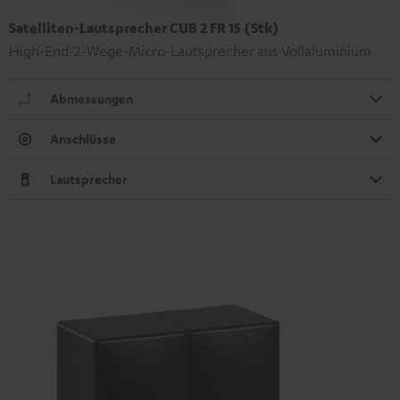
Satelliten-Lautsprecher CUB 2 FR 15 (Stk)
High-End-2-Wege-Micro-Lautsprecher aus Vollaluminium
Abmessungen
Anschlüsse
Lautsprecher