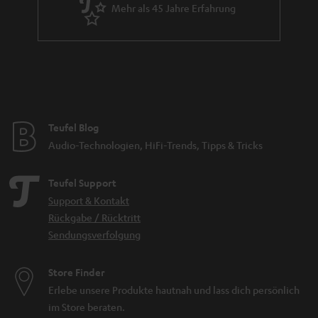
Mehr als 45 Jahre Erfahrung
Teufel Blog
Audio-Technologien, HiFi-Trends, Tipps & Tricks
Teufel Support
Support & Kontakt
Rückgabe / Rücktritt
Sendungsverfolgung
Store Finder
Erlebe unsere Produkte hautnah und lass dich persönlich
im Store beraten.