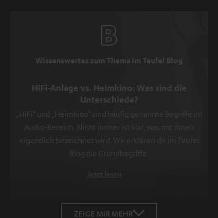
Wissenswertes zum Thema im Teufel Blog
HiFi-Anlage vs. Heimkino: Was sind die
Unterschiede?
„HiFi“ und „Heimkino“ sind häufig genannte Begriffe im
Audio-Bereich. Nicht immer ist klar, was mit ihnen
eigentlich bezeichnet wird. Wir erklären dir im Teufel
Blog die Grundbegriffe.
Jetzt lesen
ZEIGE MIR MEHR