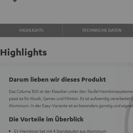
HIGHLIGHTS
TECHNISCHE DATEN
Highlights
Darum lieben wir dieses Produkt
Das Columa 300 ist der Klassiker unter den Teufel Heimkinosystem
passt es für Musik, Games und Filmton. Es ist aufwendig verarbeite
Aluminium. In der Easy-Variante ist es besonders günstig und eignet
Die Vorteile im Überblick
5.1-Heimkino-Set mit 4 Standsäulen aus Aluminium