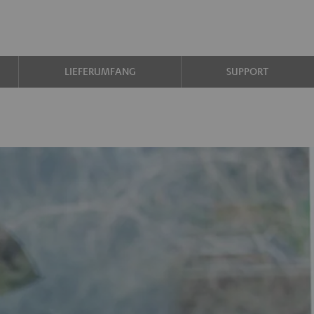
LIEFERUMFANG
SUPPORT