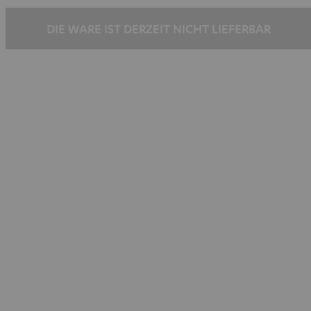
DIE WARE IST DERZEIT NICHT LIEFERBAR