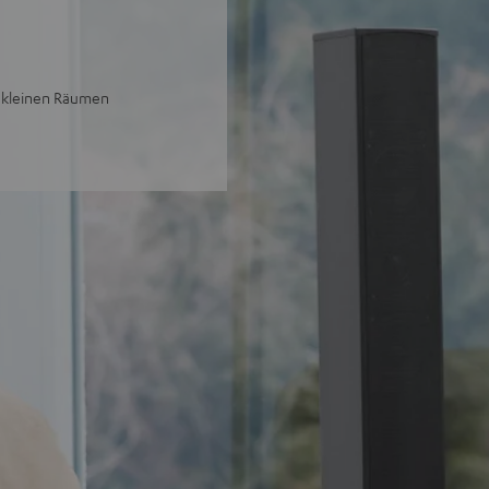
n kleinen Räumen