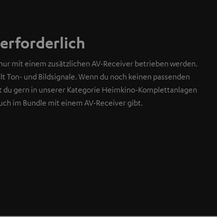
erforderlich
nur mit einem zusätzlichen AV-Receiver betrieben werden.
ilt Ton- und Bildsignale. Wenn du noch keinen passenden
st du gern in unserer Kategorie Heimkino-Komplettanlagen
auch im Bundle mit einem AV-Receiver gibt.