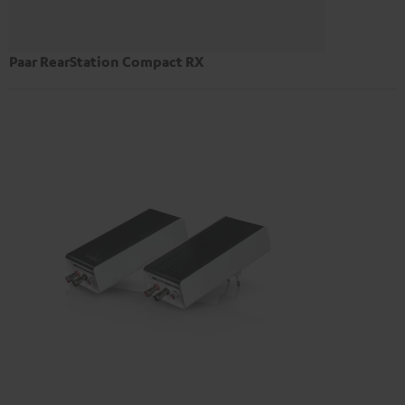
Paar RearStation Compact RX