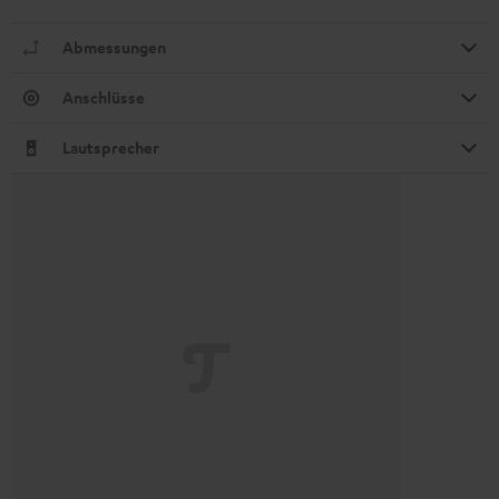
Abmessungen
Anschlüsse
Lautsprecher