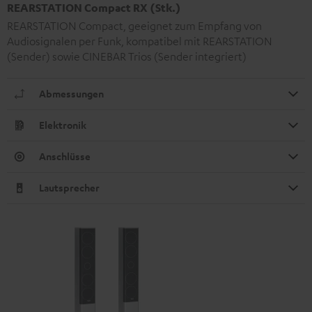
REARSTATION Compact RX (Stk.)
REARSTATION Compact, geeignet zum Empfang von
Audiosignalen per Funk, kompatibel mit REARSTATION
(Sender) sowie CINEBAR Trios (Sender integriert)
Abmessungen
Elektronik
Anschlüsse
Lautsprecher