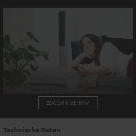
ZEIGE MIR MEHR
Technische Daten