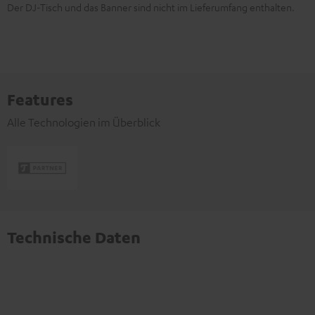
Der DJ-Tisch und das Banner sind nicht im Lieferumfang enthalten.
Features
Alle Technologien im Überblick
Technische Daten