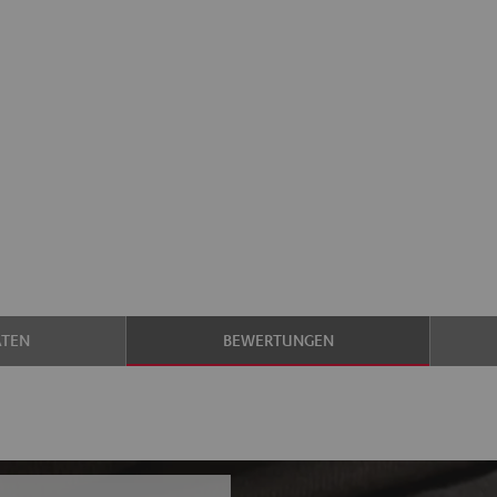
ATEN
BEWERTUNGEN