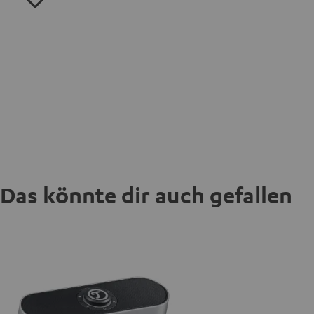
Das könnte dir auch gefallen