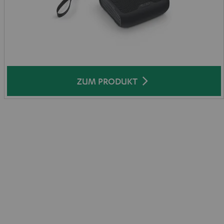
ZUM PRODUKT