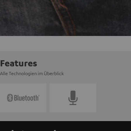
Features
Alle Technologien im Überblick