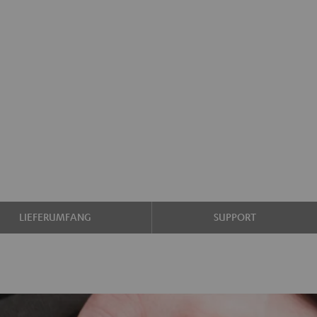
LIEFERUMFANG
SUPPORT