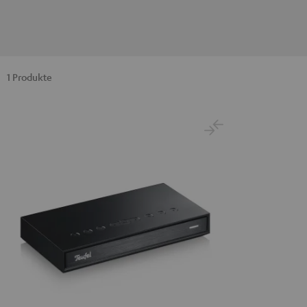
1 Produkte