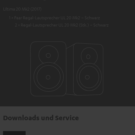
Ultima 20 Mk2 (2017)
1 × Paar Regal-Lautsprecher UL 20 Mk2 – Schwarz
2 × Regal-Lautsprecher UL 20 Mk2 (Stk.) – Schwarz
Downloads und Service