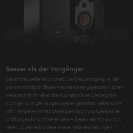
Besser als der Vorgänger
Bewährtes weiterentwickelt: Der Frequenzgang wurde
dank erstmalig in dieser Preisklasse eingesetzter Klippel-
Messtechnik für eine überaus natürliche Wiedergabe
noch geradliniger, ausgewogener gestaltet. Reflexrohre
mit Trompetenansatz beseitigen Strömungsgeräusche
und bürgen für präziseren Bass – dieser reicht nun noch
tiefer. Zudem eliminieren neue Holzverstrebungen