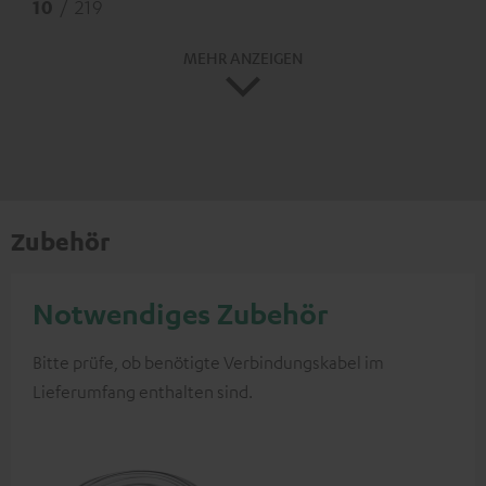
10
/ 219
MEHR ANZEIGEN
Zubehör
Notwendiges Zubehör
Bitte prüfe, ob benötigte Verbindungskabel im
Lieferumfang enthalten sind.