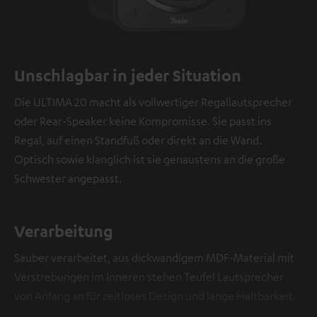
Unschlagbar in jeder Situation
Die ULTIMA 20 macht als vollwertiger Regallautsprecher
oder Rear-Speaker keine Kompromisse. Sie passt ins
Regal, auf einen Standfuß oder direkt an die Wand.
Optisch sowie klanglich ist sie genaustens an die große
Schwester angepasst.
Verarbeitung
Sauber verarbeitet, aus dickwandigem MDF-Material mit
Verstrebungen im Inneren stehen Teufel Lautsprecher
von Anfang an für zeitloses Design und lange Haltbarkeit.