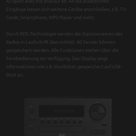
42 spielt alles mit Bravour ab. An die zusätzlichen
Eingänge lassen sich weitere Geräte anschließen, z.B. TV-
Gerät, Smartphone, MP3-Player und mehr.
Durch RDS-Technologie werden die Stationsnamen des
Radios in Laufschrift übermittelt. 40 Sender können
gespeichert werden. Alle Funktionen stehen über die
Fernbedienung zur Verfügung. Das Display zeigt
Informationen wie z.B. Musiktitel, gespeichert auf USB-
Stick an.