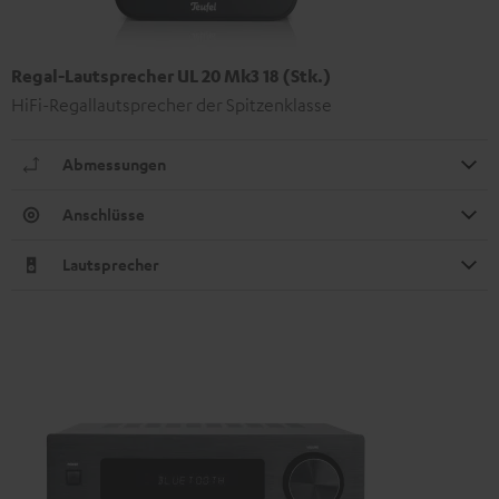
Regal-Lautsprecher UL 20 Mk3 18 (Stk.)
HiFi-Regallautsprecher der Spitzenklasse
Abmessungen
Anschlüsse
Lautsprecher