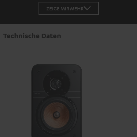
ZEIGE MIR MEHR
Technische Daten