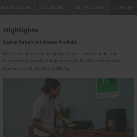
BEWERTUNGEN
ACCESSORIES
LIEFERUMFANG
SUPPORT
Highlights
Darum lieben wir dieses Produkt
Unsere beliebte Power Edition geht in die zweite Runde. Der
zusätzliche Subwoofer bringt noch mehr Druck für mittelgroße
Räume. Das Set ist sofort spielfertig.