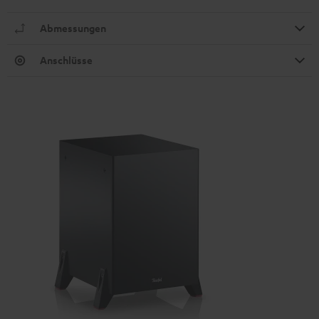
Abmessungen
Anschlüsse