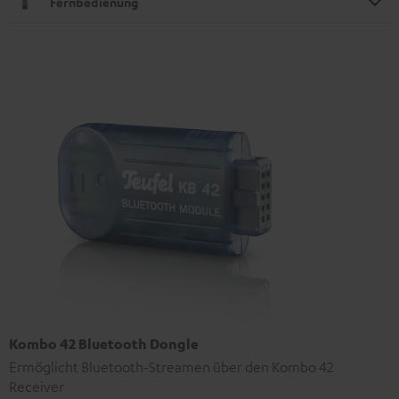
Fernbedienung
Kombo 42 Bluetooth Dongle
Ermöglicht Bluetooth-Streamen über den Kombo 42
Receiver