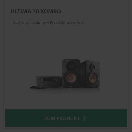
ULTIMA 20 KOMBO
Jetzt ein ähnliches Produkt ansehen
ZUM PRODUKT