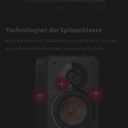
Technologien der Spitzenklasse
Auch die kleine ULTIMA kommt ganz groß raus, denn sie
ist randvoll mit modernster Lautsprechertechnik.