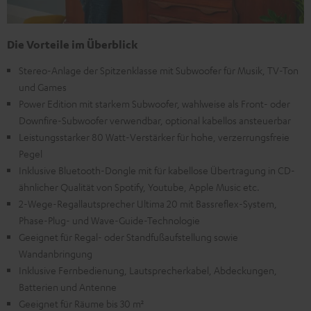
Die Vorteile im Überblick
Stereo-Anlage der Spitzenklasse mit Subwoofer für Musik, TV-Ton
und Games
Power Edition mit starkem Subwoofer, wahlweise als Front- oder
Downfire-Subwoofer verwendbar, optional kabellos ansteuerbar
Leistungsstarker 80 Watt-Verstärker für hohe, verzerrungsfreie
Pegel
Inklusive Bluetooth-Dongle mit für kabellose Übertragung in CD-
ähnlicher Qualität von Spotify, Youtube, Apple Music etc.
2-Wege-Regallautsprecher Ultima 20 mit Bassreflex-System,
Phase-Plug- und Wave-Guide-Technologie
Geeignet für Regal- oder Standfußaufstellung sowie
Wandanbringung
Inklusive Fernbedienung, Lautsprecherkabel, Abdeckungen,
Batterien und Antenne
Geeignet für Räume bis 30 m²