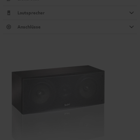
Lautsprecher
Anschlüsse