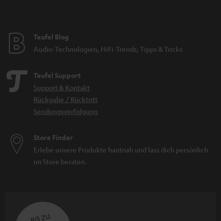
Teufel Blog
Audio-Technologien, HiFi-Trends, Tipps & Tricks
Teufel Support
Support & Kontakt
Rückgabe / Rücktritt
Sendungsverfolgung
Store Finder
Erlebe unsere Produkte hautnah und lass dich persönlich
im Store beraten.
BIS ZU