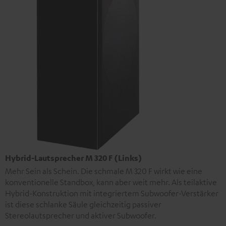
Hybrid-Lautsprecher M 320 F (Links)
Mehr Sein als Schein. Die schmale M 320 F wirkt wie eine
konventionelle Standbox, kann aber weit mehr. Als teilaktive
Hybrid-Konstruktion mit integriertem Subwoofer-Verstärker
ist diese schlanke Säule gleichzeitig passiver
Stereolautsprecher und aktiver Subwoofer.