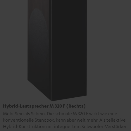
Hybrid-Lautsprecher M 320 F (Rechts)
Mehr Sein als Schein. Die schmale M 320 F wirkt wie eine
konventionelle Standbox, kann aber weit mehr. Als teilaktive
Hybrid-Konstruktion mit integriertem Subwoofer-Verstärker