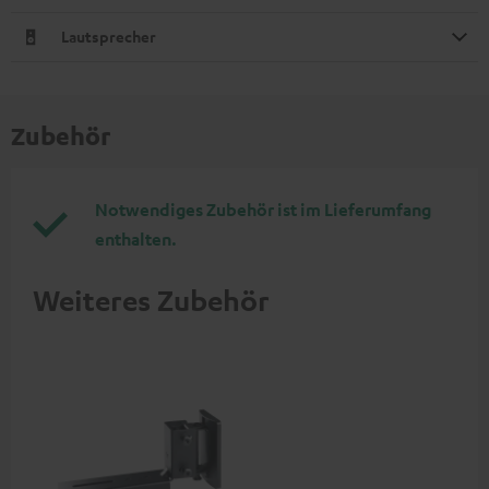
Lautsprecher
Zubehör
Notwendiges Zubehör ist im Lieferumfang
enthalten.
Weiteres Zubehör