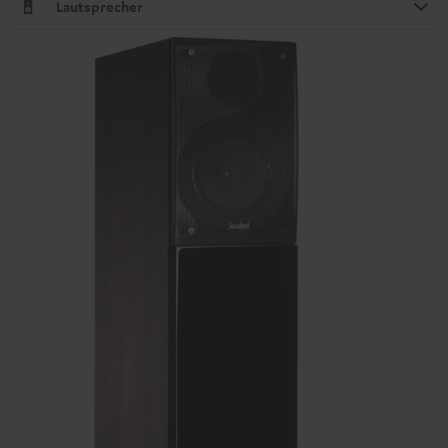
Lautsprecher