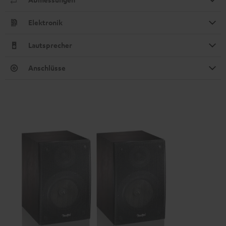
Elektronik
Lautsprecher
Anschlüsse