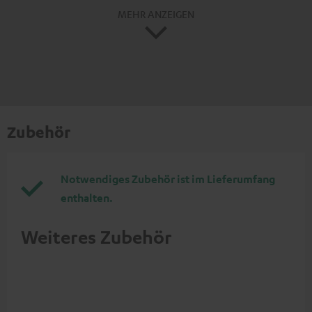
MEHR ANZEIGEN
Zubehör
Notwendiges Zubehör ist im Lieferumfang
enthalten.
Weiteres Zubehör