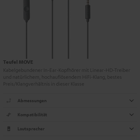
Teufel MOVE
Kabelgebundener In-Ear-Kopfhörer mit Linear-HD-Treiber
und natürlichem, hochauflösendem HiFi-Klang, bestes
Preis/Klangverhältnis in dieser Klasse
Abmessungen
Kompatibilität
Lautsprecher