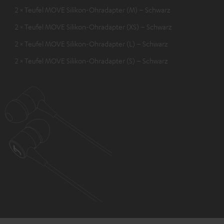
2 × Teufel MOVE Silikon-Ohradapter (M) – Schwarz
2 × Teufel MOVE Silikon-Ohradapter (XS) – Schwarz
2 × Teufel MOVE Silikon-Ohradapter (L) – Schwarz
2 × Teufel MOVE Silikon-Ohradapter (S) – Schwarz