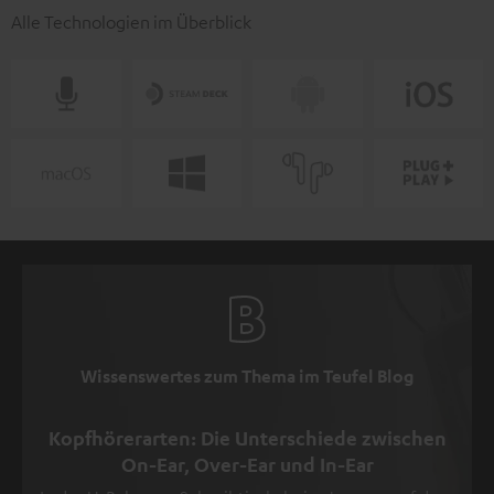
Alle Technologien im Überblick
Wissenswertes zum Thema im Teufel Blog
Kopfhörerarten: Die Unterschiede zwischen
On-Ear, Over-Ear und In-Ear