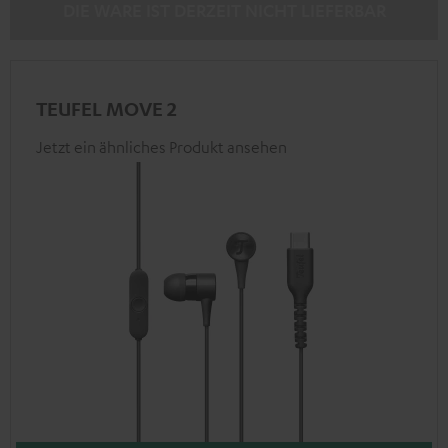
DIE WARE IST DERZEIT NICHT LIEFERBAR
TEUFEL MOVE 2
Jetzt ein ähnliches Produkt ansehen