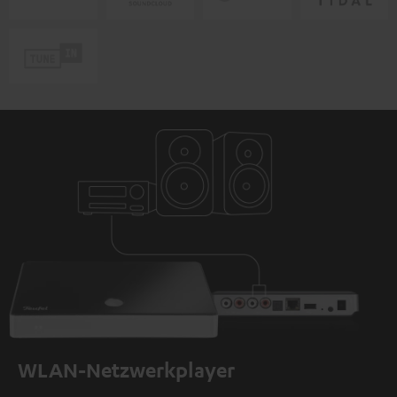
WLAN-Netzwerkplayer