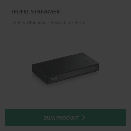
TEUFEL STREAMER
Jetzt ein ähnliches Produkt ansehen
ZUM PRODUKT