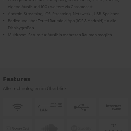
eigene Musik und 100+ weitere via Chromecast
Android-Streaming, iOS-Streaming, Netzwerk-, USB-Speicher
Bedienung über Teufel Raumfeld App (iOS & Android) für alle
Displaygrößen
Multiroom-Setups für Musik in mehreren Räumen möglich
Features
Alle Technologien im Überblick