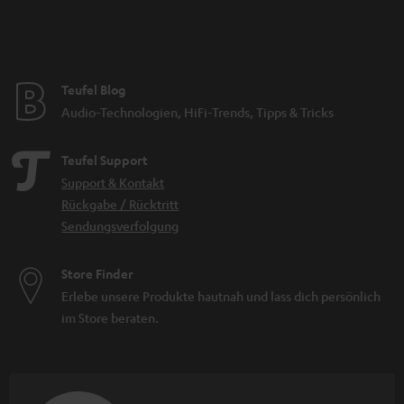
Teufel Blog
Audio-Technologien, HiFi-Trends, Tipps & Tricks
Teufel Support
Support & Kontakt
Rückgabe / Rücktritt
Sendungsverfolgung
Store Finder
Erlebe unsere Produkte hautnah und lass dich persönlich
im Store beraten.