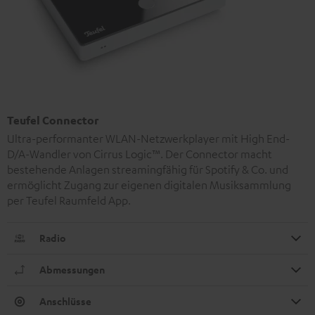
Teufel Connector
Ultra-performanter WLAN-Netzwerkplayer mit High End-
D/A-Wandler von Cirrus Logic™. Der Connector macht
bestehende Anlagen streamingfähig für Spotify & Co. und
ermöglicht Zugang zur eigenen digitalen Musiksammlung
per Teufel Raumfeld App.
Radio
Abmessungen
Anschlüsse