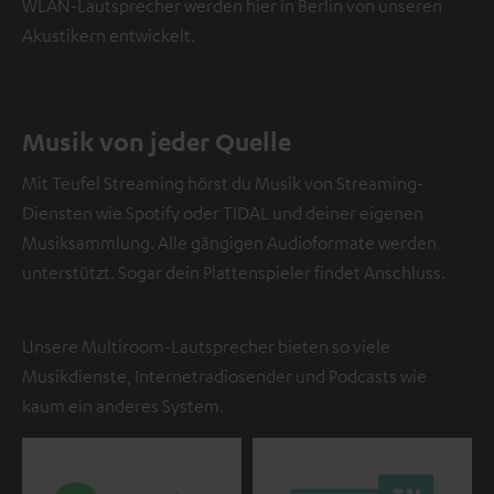
WLAN-Lautsprecher werden hier in Berlin von unseren
Akustikern entwickelt.
Musik von jeder Quelle
Mit Teufel Streaming hörst du Musik von Streaming-
Diensten wie Spotify oder TIDAL und deiner eigenen
Musiksammlung. Alle gängigen Audioformate werden
unterstützt. Sogar dein Plattenspieler findet Anschluss.
Unsere Multiroom-Lautsprecher bieten so viele
Musikdienste, Internetradiosender und Podcasts wie
kaum ein anderes System.