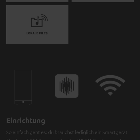
Einrichtung
So einfach geht es: du brauchst lediglich ein Smartgerät