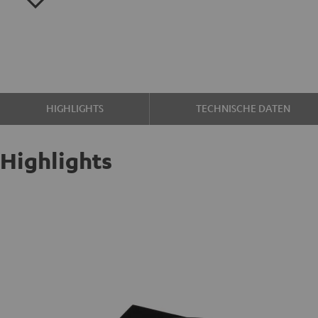
HIGHLIGHTS
TECHNISCHE DATEN
Highlights