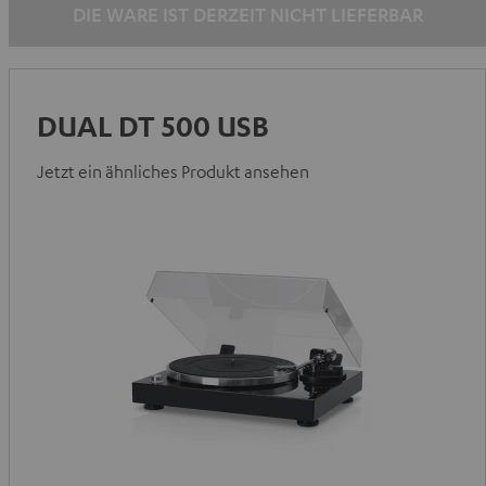
DIE WARE IST DERZEIT NICHT LIEFERBAR
DUAL DT 500 USB
Jetzt ein ähnliches Produkt ansehen