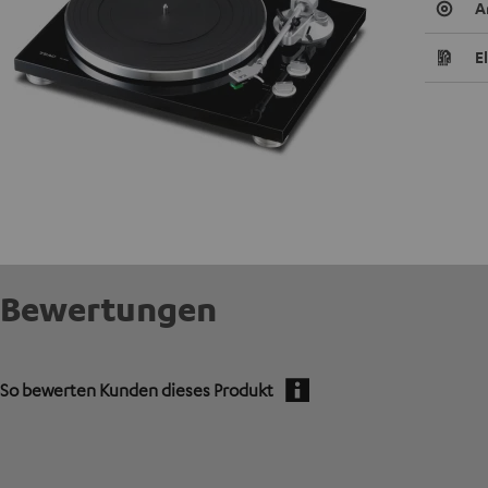
A
E
Bewertungen
So bewerten Kunden dieses Produkt