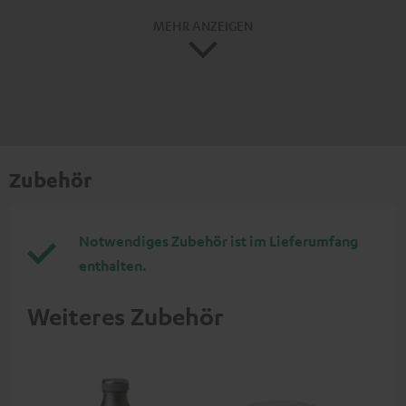
MEHR ANZEIGEN
Zubehör
Notwendiges Zubehör ist im Lieferumfang
enthalten.
Weiteres Zubehör