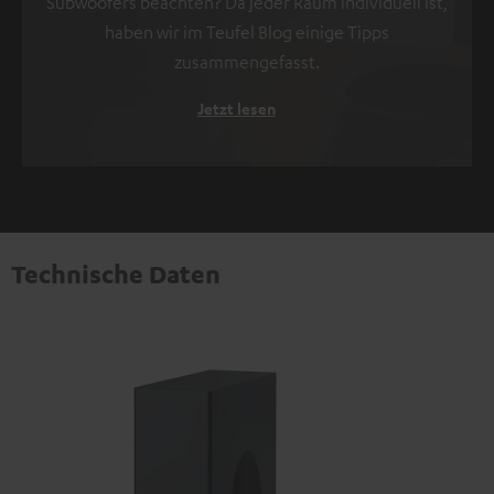
Subwoofers beachten? Da jeder Raum individuell ist,
haben wir im Teufel Blog einige Tipps
zusammengefasst.
Jetzt lesen
Technische Daten