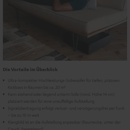
Die Vorteile im Überblick
Ultra-kompakter Hochleistungs-Subwoofer für tiefen, präzisen
Kickbass in Räumen bis ca. 20 m²
Kann stehend oder liegend unterm Sofa (mind. Höhe 14 cm)
platziert werden für eine unauffällige Aufstellung
Signalübertragung erfolgt verlust- und verzögerungsfrei per Funk
– bis zu 10 m weit
Klangbild ist an die Aufstellung anpassbar (Raumecke, unter der
Couch, freistehend)