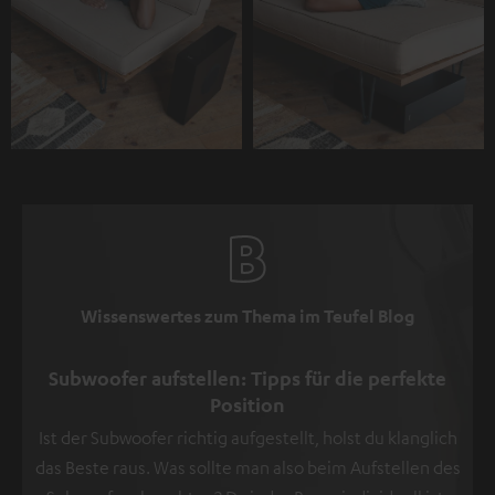
Wissenswertes zum Thema im Teufel Blog
Subwoofer aufstellen: Tipps für die perfekte
Position
Ist der Subwoofer richtig aufgestellt, holst du klanglich
das Beste raus. Was sollte man also beim Aufstellen des