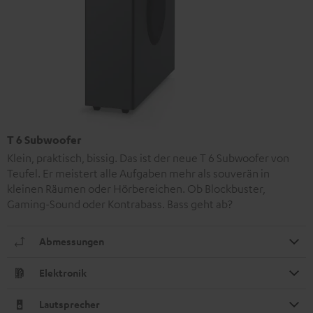
T 6 Subwoofer
Klein, praktisch, bissig. Das ist der neue T 6 Subwoofer von
Teufel. Er meistert alle Aufgaben mehr als souverän in
kleinen Räumen oder Hörbereichen. Ob Blockbuster,
Gaming-Sound oder Kontrabass. Bass geht ab?
Abmessungen
Elektronik
Lautsprecher