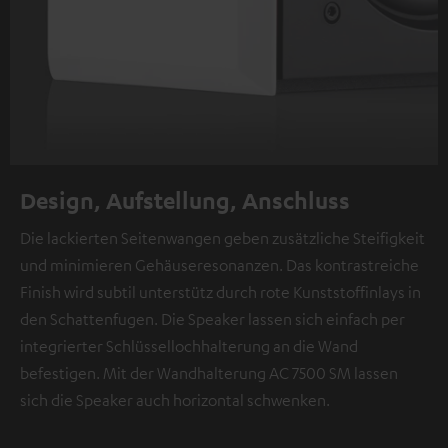
Design, Aufstellung, Anschluss
Die lackierten Seitenwangen geben zusätzliche Steifigkeit
und minimieren Gehäuseresonanzen. Das kontrastreiche
Finish wird subtil unterstütz durch rote Kunststoffinlays in
den Schattenfugen. Die Speaker lassen sich einfach per
integrierter Schlüssellochhalterung an die Wand
befestigen. Mit der Wandhalterung AC 7500 SM lassen
sich die Speaker auch horizontal schwenken.