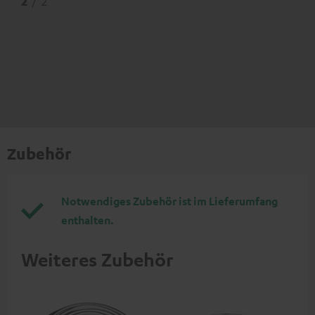
2
/ 2
Zubehör
Notwendiges Zubehör ist im Lieferumfang
enthalten.
Weiteres Zubehör