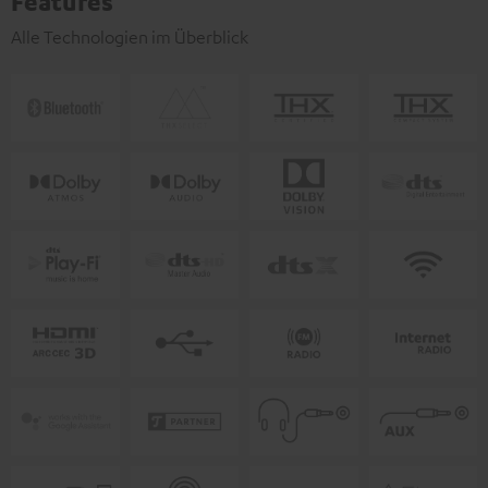
Features
Alle Technologien im Überblick