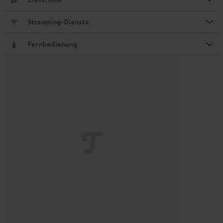
Streaming-Dienste
Fernbedienung