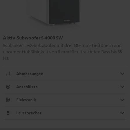
Aktiv-Subwoofer S 4000 SW
Schlanker THX-Subwoofer mit drei 130-mm-Tieftönern und
enormer Hubfähigkeit von 8 mm für ultra-tiefen Bass bis 35
Hz.
Abmessungen
Anschlüsse
Elektronik
Lautsprecher