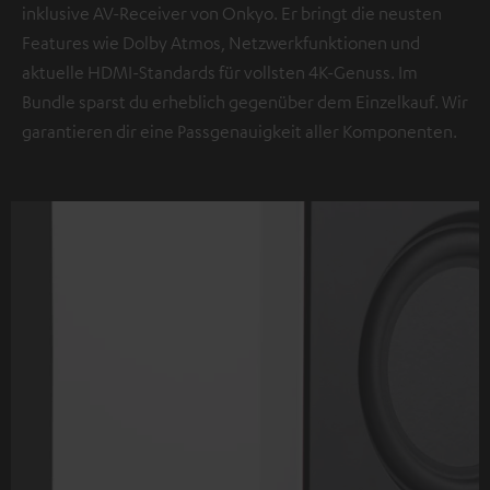
inklusive AV-Receiver von Onkyo. Er bringt die neusten
Features wie Dolby Atmos, Netzwerkfunktionen und
aktuelle HDMI-Standards für vollsten 4K-Genuss. Im
Bundle sparst du erheblich gegenüber dem Einzelkauf. Wir
garantieren dir eine Passgenauigkeit aller Komponenten.