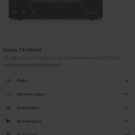
Onkyo TX-NR696
7.2 oder 5.2.2-AV-Receiver der Spitzenklasse mit 175 Watt
Ausgangsleistung pro Kanal
Radio
Abmessungen
Anschlüsse
Wiedergabe
Elektronik