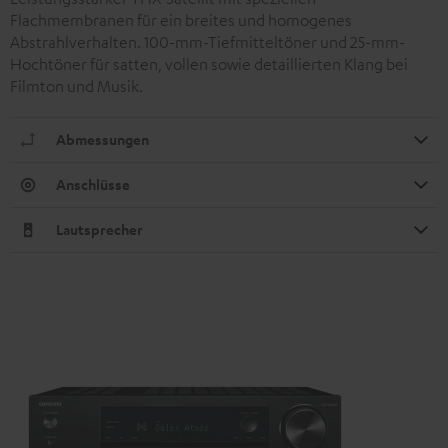
Flachmembranen für ein breites und homogenes
Abstrahlverhalten. 100-mm-Tiefmitteltöner und 25-mm-
Hochtöner für satten, vollen sowie detaillierten Klang bei
Filmton und Musik.
Abmessungen
Anschlüsse
Lautsprecher