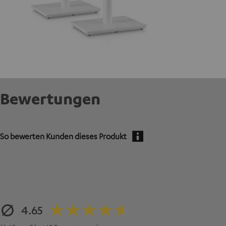
Bewertungen
So bewerten Kunden dieses Produkt
4.65