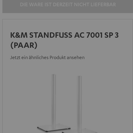
DIE WARE IST DERZEIT NICHT LIEFERBAR
K&M STANDFUSS AC 7001 SP 3 (
PAAR)
Jetzt ein ähnliches Produkt ansehen