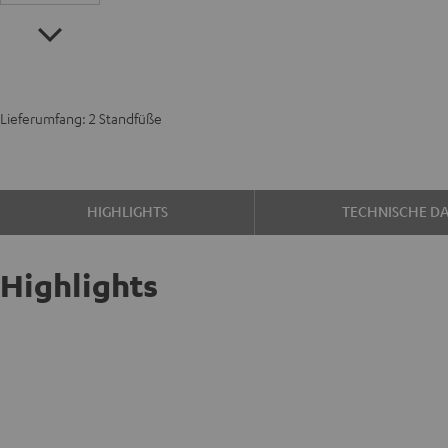
Lieferumfang: 2 Standfüße
HIGHLIGHTS
TECHNISCHE D
Highlights