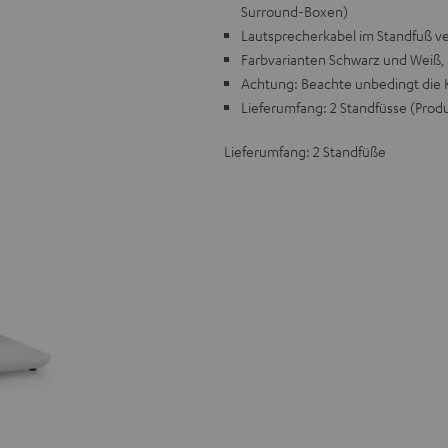
Surround-Boxen)
Lautsprecherkabel im Standfuß v
Farbvarianten Schwarz und Weiß, 
Achtung: Beachte unbedingt die 
Lieferumfang: 2 Standfüsse (Prod
Lieferumfang: 2 Standfüße