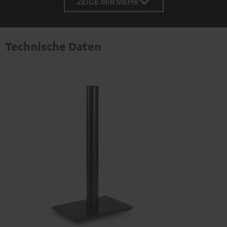
ZEIGE MIR MEHR
Technische Daten