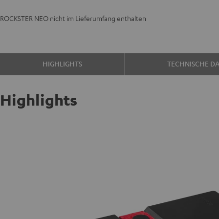
ROCKSTER NEO nicht im Lieferumfang enthalten
HIGHLIGHTS
TECHNISCHE D
Highlights