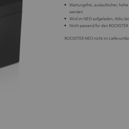
Wartungsfrei, auslaufsicher, hoh
werden
Wird im NEO aufgeladen, Akku lä
Nicht passend für den ROCKSTER
ROCKSTER NEO nicht im Lieferumfa