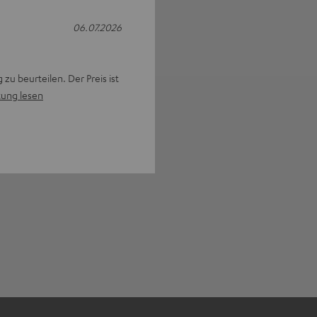
06.07.2026
zu beurteilen. Der Preis ist
ung lesen