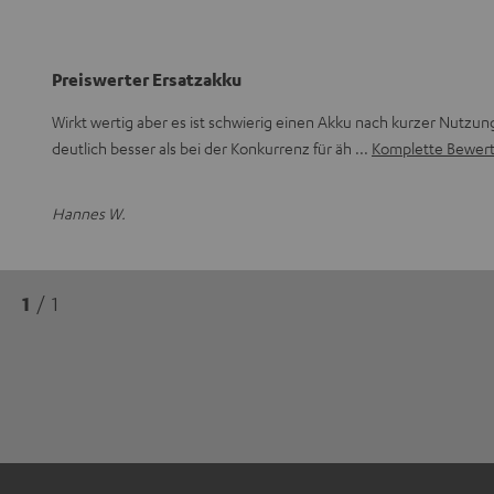
Preiswerter Ersatzakku
Wirkt wertig aber es ist schwierig einen Akku nach kurzer Nutzung 
deutlich besser als bei der Konkurrenz für äh
Komplette Bewert
Hannes W.
1
/ 1