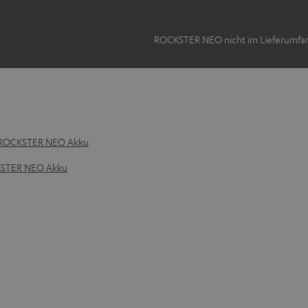
ROCKSTER NEO nicht im Lieferumfa
l ROCKSTER NEO Akku
CKSTER NEO Akku