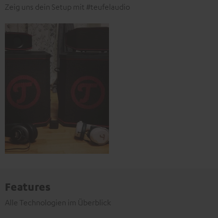
Zeig uns dein Setup mit #teufelaudio
Features
Alle Technologien im Überblick