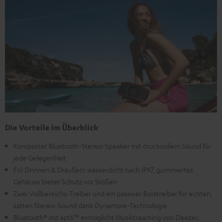
Die Vorteile im Überblick
Kompakter Bluetooth-Stereo-Speaker mit druckvollem Sound für
jede Gelegenheit
Für Drinnen & Draußen: wasserdicht nach IPX7, gummiertes
Gehäuse bietet Schutz vor Stößen
Zwei Vollbereichs-Treiber und ein passiver Basstreiber für echten,
satten Stereo-Sound dank Dynamore-Technologie
Bluetooth® mit aptX™ ermöglicht Musiktreaming von Deezer,