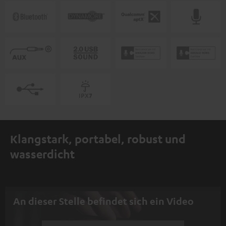
Klangstark, portabel, robust und
wasserdicht
An dieser Stelle befindet sich ein Video