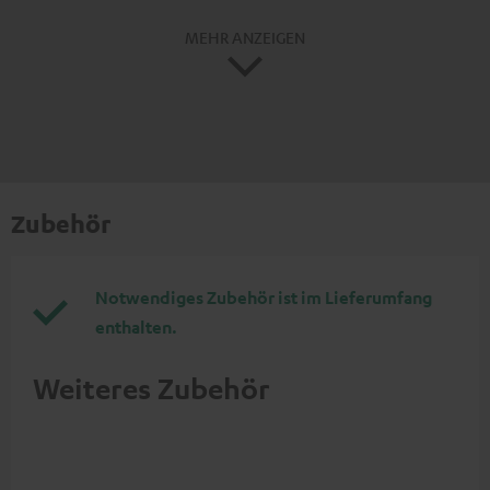
MEHR ANZEIGEN
Zubehör
Notwendiges Zubehör ist im Lieferumfang
enthalten.
Weiteres Zubehör