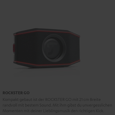
ROCKSTER GO
Kompakt gebaut ist der ROCKSTER GO mit 21 cm Breite
randvoll mit bestem Sound. Mit ihm gibst du unvergesslichen
Momenten mit deiner Lieblingsmusik den richtigen Kick.