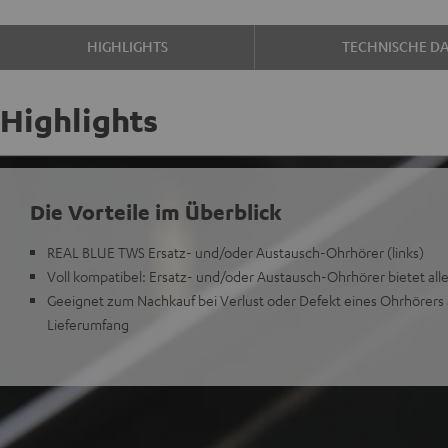
HIGHLIGHTS
TECHNISCHE D
Highlights
Die Vorteile im Überblick
REAL BLUE TWS Ersatz- und/oder Austausch-Ohrhörer (links)
Voll kompatibel: Ersatz- und/oder Austausch-Ohrhörer bietet alle
Geeignet zum Nachkauf bei Verlust oder Defekt eines Ohrhörers 
Lieferumfang