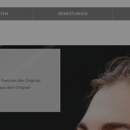
ATEN
BEWERTUNGEN
 Features des Originals
aus dem Original-