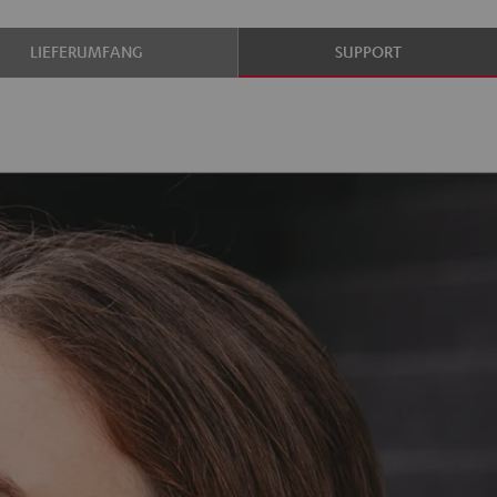
LIEFERUMFANG
SUPPORT