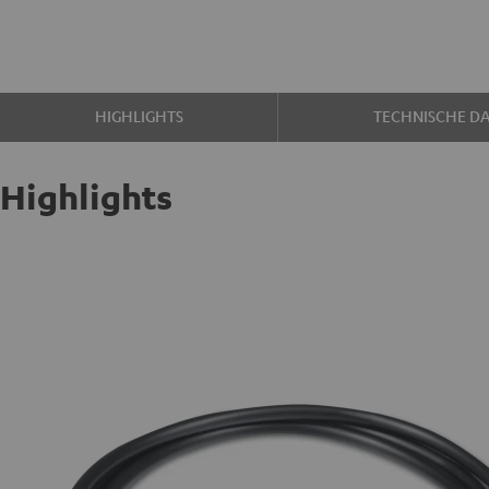
HIGHLIGHTS
TECHNISCHE D
Highlights