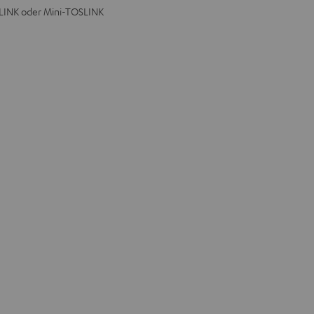
SLINK oder Mini-TOSLINK