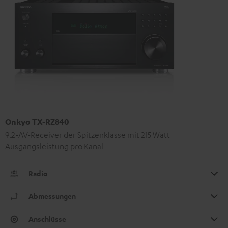
Onkyo TX-RZ840
9.2-AV-Receiver der Spitzenklasse mit 215 Watt
Ausgangsleistung pro Kanal
Radio
Abmessungen
Anschlüsse