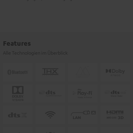
Features
Alle Technologien im Überblick