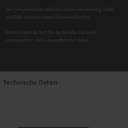
Der Onkyo kommt natürlich mit Fernbedienung, UKW-
und MW-Antenne sowie Einmessmikrofon.
Entscheidest du dich für das Bundle sind auch
Lautsprecher- und Subwooferkabel dabei.
Technische Daten