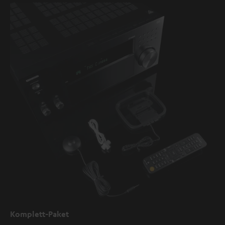
Komplett-Paket