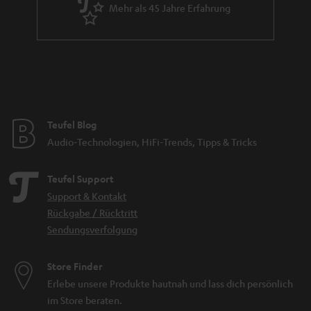
Mehr als 45 Jahre Erfahrung
Teufel Blog
Audio-Technologien, HiFi-Trends, Tipps & Tricks
Teufel Support
Support & Kontakt
Rückgabe / Rücktritt
Sendungsverfolgung
Store Finder
Erlebe unsere Produkte hautnah und lass dich persönlich
im Store beraten.